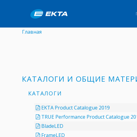
Главная
КАТАЛОГИ И ОБЩИЕ МАТЕ
КАТАЛОГИ
EKTA Product Catalogue 2019
TRUE Performance Product Catalogue 20
BladeLED
FrameLED