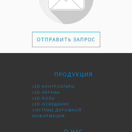
ОТПРАВИТЬ ЗАПРОС
ПРОДУКЦИЯ
LED-КОНТРОЛЛЕРЫ
LED-ЭКРАНЫ
LED-ПОЛЫ
LED-ОСВЕЩЕНИЕ
СИСТЕМЫ ДОРОЖНОЙ
ИНФОРМАЦИИ
О НАС