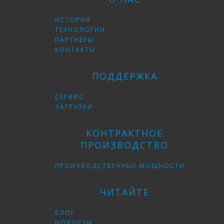
ИСТОРИЯ
ТЕХНОЛОГИИ
ПАРТНЁРЫ
КОНТАКТЫ
ПОДДЕРЖКА
СЕРВИС
ЗАГРУЗКИ
КОНТРАКТНОЕ
ПРОИЗВОДСТВО
ПРОИЗВОДСТВЕННЫЕ МОЩНОСТИ
ЧИТАЙТЕ
БЛОГ
НОВОСТИ