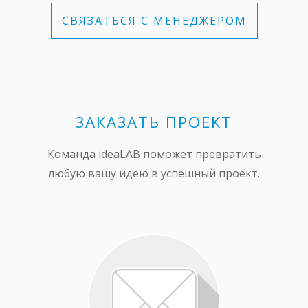
СВЯЗАТЬСЯ С МЕНЕДЖЕРОМ
ЗАКАЗАТЬ ПРОЕКТ
Команда ideaLAB поможет превратить
любую вашу идею в успешный проект.