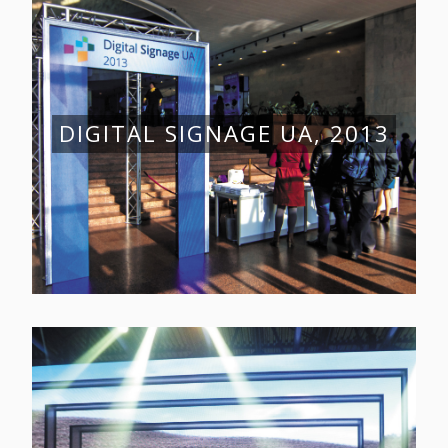
DIGITAL SIGNAGE UA, 2013