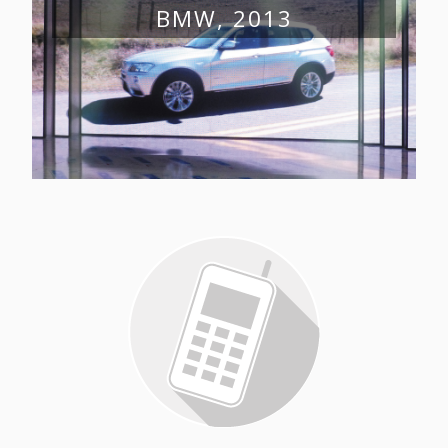
BMW, 2013