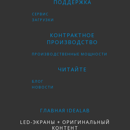
ПОДДЕРЖКА
СЕРВИС
ЗАГРУЗКИ
КОНТРАКТНОЕ
ПРОИЗВОДСТВО
ПРОИЗВОДСТВЕННЫЕ МОЩНОСТИ
ЧИТАЙТЕ
БЛОГ
НОВОСТИ
ГЛАВНАЯ
IDEALAB
LED-ЭКРАНЫ + ОРИГИНАЛЬНЫЙ
КОНТЕНТ