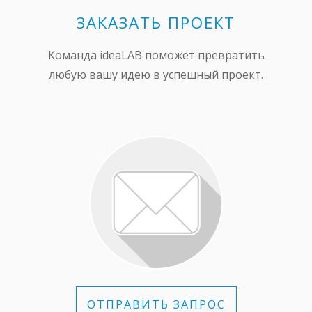
ЗАКАЗАТЬ ПРОЕКТ
Команда ideaLAB поможет превратить
любую вашу идею в успешный проект.
ОТПРАВИТЬ ЗАПРОС