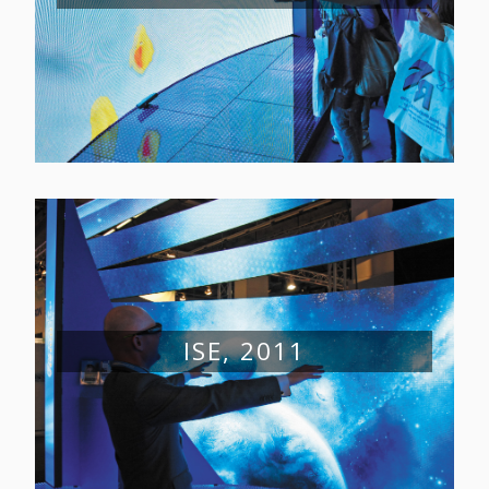
ISE, 2011