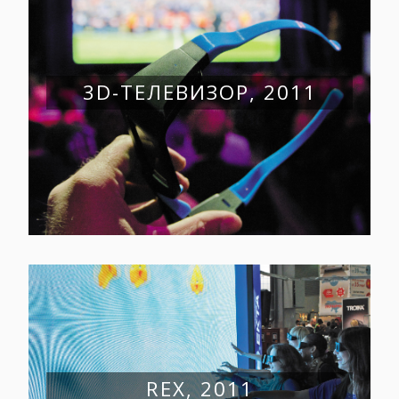
3D-ТЕЛЕВИЗОР, 2011
RЕХ, 2011