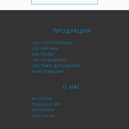
ПРОДУКЦИЯ
LED-КОНТРОЛЛЕРЫ
LED-ЭКРАНЫ
LED-ПОЛЫ
LED-ОСВЕЩЕНИЕ
СИСТЕМЫ ДОРОЖНОЙ
ИНФОРМАЦИИ
О НАС
ИСТОРИЯ
ТЕХНОЛОГИИ
ПАРТНЁРЫ
КОНТАКТЫ