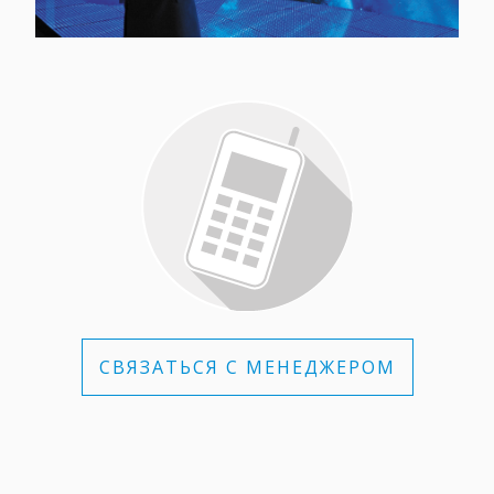
СВЯЗАТЬСЯ С МЕНЕДЖЕРОМ