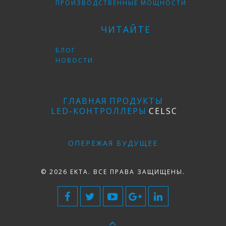
ПРОИЗВОДСТВЕННЫЕ МОЩНОСТИ
ЧИТАЙТЕ
БЛОГ
НОВОСТИ
ГЛАВНАЯ
ПРОДУКТЫ
LED-КОНТРОЛЛЕРЫ
CELSC
ОПЕРЕЖАЯ БУДУЩЕЕ
© 2026 EKTA. ВСЕ ПРАВА ЗАЩИЩЕНЫ.