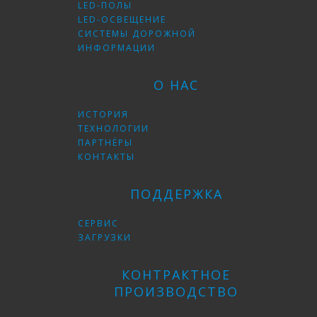
LED-ПОЛЫ
LED-ОСВЕЩЕНИЕ
СИСТЕМЫ ДОРОЖНОЙ
ИНФОРМАЦИИ
О НАС
ИСТОРИЯ
ТЕХНОЛОГИИ
ПАРТНЁРЫ
КОНТАКТЫ
ПОДДЕРЖКА
СЕРВИС
ЗАГРУЗКИ
КОНТРАКТНОЕ
ПРОИЗВОДСТВО