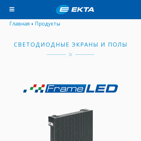
Главная
Продукты
СВЕТОДИОДНЫЕ ЭКРАНЫ И ПОЛЫ