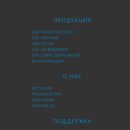
ПРОДУКЦИЯ
LED-КОНТРОЛЛЕРЫ
LED-ЭКРАНЫ
LED-ПОЛЫ
LED-ОСВЕЩЕНИЕ
СИСТЕМЫ ДОРОЖНОЙ
ИНФОРМАЦИИ
О НАС
ИСТОРИЯ
ТЕХНОЛОГИИ
ПАРТНЁРЫ
КОНТАКТЫ
ПОДДЕРЖКА