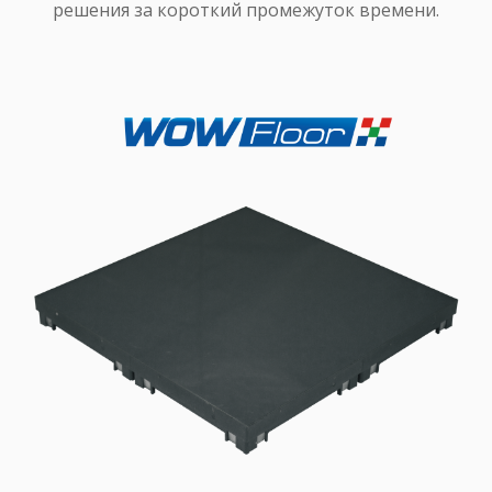
решения за короткий промежуток времени.