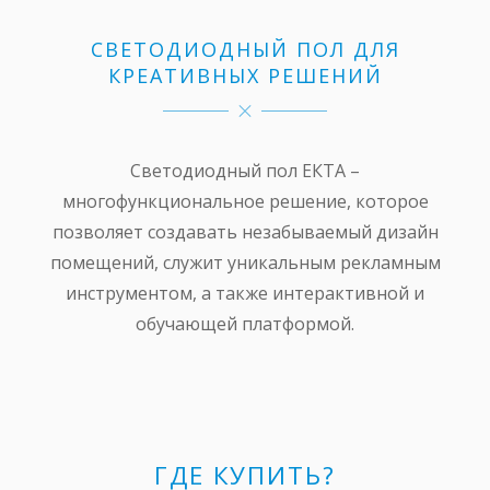
CВЕТОДИОДНЫЙ ПОЛ ДЛЯ
КРЕАТИВНЫХ РЕШЕНИЙ
Светодиодный пол ЕКТА –
многофункциональное решение, которое
позволяет создавать незабываемый дизайн
помещений, служит уникальным рекламным
инструментом, а также интерактивной и
обучающей платформой.
ГДЕ КУПИТЬ?