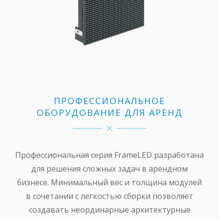
ПРОФЕССИОНАЛЬНОЕ
ОБОРУДОВАНИЕ ДЛЯ АРЕНД
Профессиональная серия FrameLED разработана
для решения сложных задач в арендном
бизнесе. Минимальный вес и толщина модулей
в сочетании с легкостью сборки позволяет
создавать неординарные архитектурные