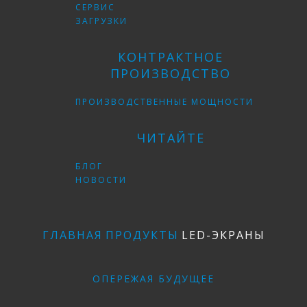
СЕРВИС
ЗАГРУЗКИ
КОНТРАКТНОЕ
ПРОИЗВОДСТВО
ПРОИЗВОДСТВЕННЫЕ МОЩНОСТИ
ЧИТАЙТЕ
БЛОГ
НОВОСТИ
ГЛАВНАЯ
ПРОДУКТЫ
LED-ЭКРАНЫ
ОПЕРЕЖАЯ БУДУЩЕЕ