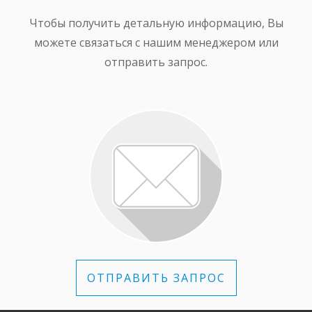
Чтобы получить детальную информацию, Вы
можете связаться с нашим менеджером или
отправить запрос.
ОТПРАВИТЬ ЗАПРОС