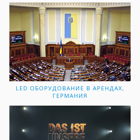
LED ОБОРУДОВАНИЕ В АРЕНДАХ,
ГЕРМАНИЯ