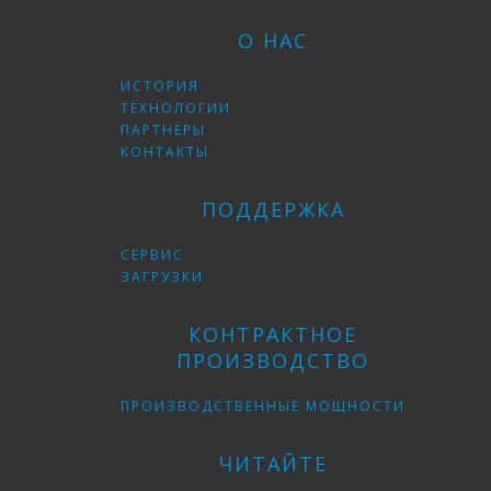
О НАС
ИСТОРИЯ
ТЕХНОЛОГИИ
ПАРТНЁРЫ
КОНТАКТЫ
ПОДДЕРЖКА
СЕРВИС
ЗАГРУЗКИ
КОНТРАКТНОЕ
ПРОИЗВОДСТВО
ПРОИЗВОДСТВЕННЫЕ МОЩНОСТИ
ЧИТАЙТЕ