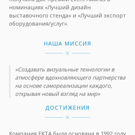
номинациях «Лучший дизайн
выставочного стенда» и «Лучший экспорт
оборудования/услуг».
НАША МИССИЯ
«Создавать визуальные технологии в
атмосфере вдохновляющего партнерства
на основе самореализации каждого,
открывая новый взгляд на мир»
ДОСТИЖЕНИЯ
Компания EKTA была основана в 1992 году