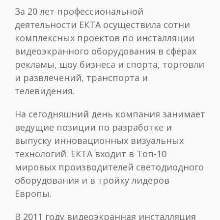
За 20 лет профессиональной
деятельности ЕКТА осуществила сотни
комплексных проектов по инсталляции
видеоэкранного оборудования в сферах
рекламы, шоу бизнеса и спорта, торговли
и развлечений, транспорта и
телевидения.
На сегодняшний день компания занимает
ведущие позиции по разработке и
выпуску инновационных визуальных
технологий. ЕКТА входит в Топ-10
мировых производителей светодиодного
оборудования и в тройку лидеров
Европы.
В 2011 году видеоэкранная инсталляция