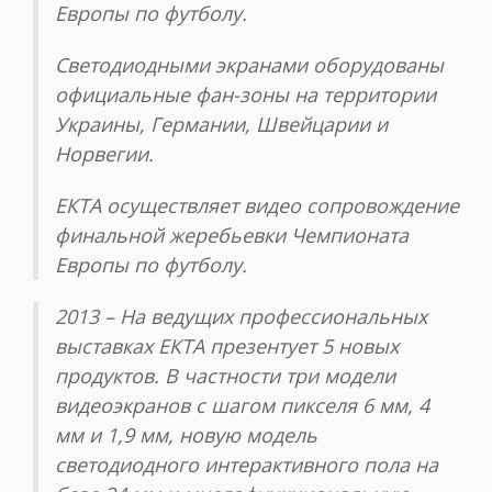
Европы по футболу.
Светодиодными экранами оборудованы
официальные фан-зоны на территории
Украины, Германии, Швейцарии и
Норвегии.
ЕКТА осуществляет видео сопровождение
финальной жеребьевки Чемпионата
Европы по футболу.
2013 – На ведущих профессиональных
выставках ЕКТА презентует 5 новых
продуктов. В частности три модели
видеоэкранов с шагом пикселя 6 мм, 4
мм и 1,9 мм, новую модель
светодиодного интерактивного пола на