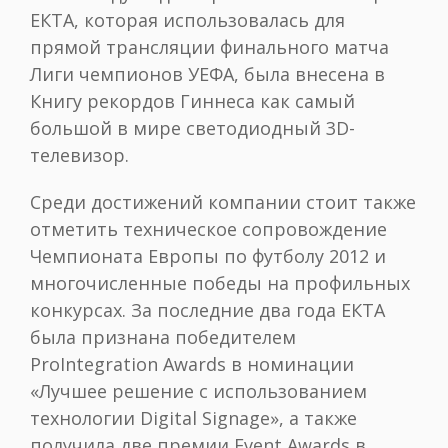
ЕКТА, которая использовалась для
прямой трансляции финального матча
Лиги чемпионов УЕФА, была внесена в
Книгу рекордов Гиннеса как самый
большой в мире светодиодный 3D-
телевизор.
Среди достижений компании стоит также
отметить техническое сопровождение
Чемпионата Европы по футболу 2012 и
многочисленные победы на профильных
конкурсах. За последние два года ЕКТА
была признана победителем
ProIntegration Awards в номинации
«Лучшее решение с использованием
технологии Digital Signage», а также
получила две премии Event Awards в