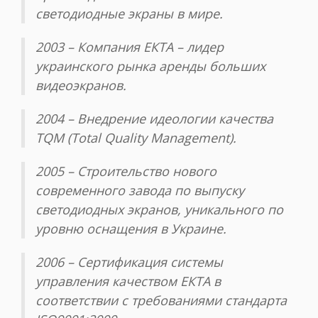
светодиодные экраны в мире.
2003 – Компания ЕКТА – лидер
украинского рынка аренды больших
видеоэкранов.
2004 – Внедрение идеологии качества
TQM (Total Quality Management).
2005 – Строительство нового
современного завода по выпуску
светодиодных экранов, уникального по
уровню оснащения в Украине.
2006 – Сертификация системы
управления качеством ЕКТА в
соответствии с требованиями стандарта