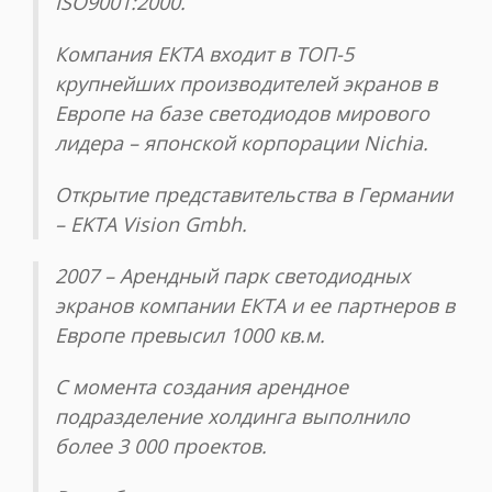
ISO9001:2000.
Компания ЕКТА входит в ТОП-5
крупнейших производителей экранов в
Европе на базе светодиодов мирового
лидера – японской корпорации Nichia.
Открытие представительства в Германии
– EKTA Vision Gmbh.
2007 – Арендный парк светодиодных
экранов компании ЕКТА и ее партнеров в
Европе превысил 1000 кв.м.
С момента создания арендное
подразделение холдинга выполнило
более 3 000 проектов.