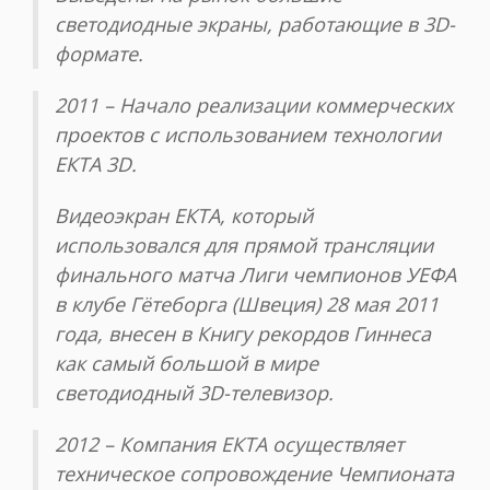
светодиодные экраны, работающие в 3D-
формате.
2011 – Начало реализации коммерческих
проектов с использованием технологии
ЕКТА 3D.
Видеоэкран ЕКТА, который
использовался для прямой трансляции
финального матча Лиги чемпионов УЕФА
в клубе Гётеборга (Швеция) 28 мая 2011
года, внесен в Книгу рекордов Гиннеса
как самый большой в мире
светодиодный 3D-телевизор.
2012 – Компания ЕКТА осуществляет
техническое сопровождение Чемпионата