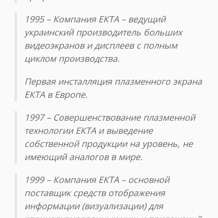
1995 – Компания ЕКТА – ведущий
украинский производитель больших
видеоэкранов и дисплеев с полным
циклом производства.
Первая инсталляция плазменного экрана
ЕКТА в Европе.
1997 – Совершенствование плазменной
технологии ЕКТА и выведение
собственной продукции на уровень, не
имеющий аналогов в мире.
1999 – Компания ЕКТА – основной
поставщик средств отображения
информации (визуализации) для