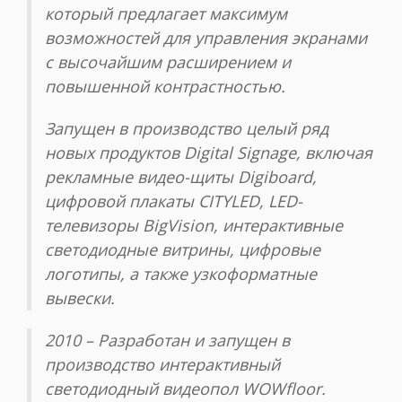
который предлагает максимум
возможностей для управления экранами
с высочайшим расширением и
повышенной контрастностью.
Запущен в производство целый ряд
новых продуктов Digital Signage, включая
рекламные видео-щиты Digiboard,
цифровой плакаты CITYLED, LED-
телевизоры BigVision, интерактивные
светодиодные витрины, цифровые
логотипы, а также узкоформатные
вывески.
2010 – Разработан и запущен в
производство интерактивный
светодиодный видеопол WOWfloor.