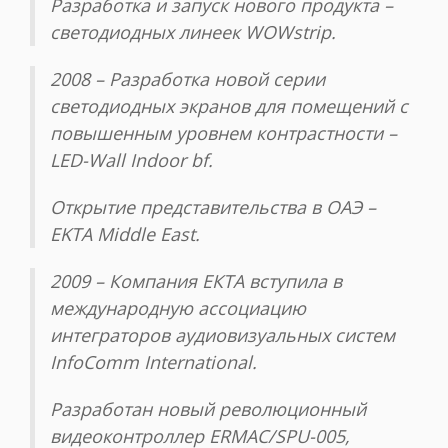
Разработка и запуск нового продукта –
светодиодных линеек WOWstrip.
2008 – Разработка новой серии
светодиодных экранов для помещений с
повышенным уровнем контрастности –
LED-Wall Indoor bf.
Открытие представительства в ОАЭ –
EKTA Middle East.
2009 – Компания ЕКТА вступила в
международную ассоциацию
интеграторов аудиовизуальных систем
InfoComm International.
Разработан новый революционный
видеоконтроллер ERMAC/SPU-005,