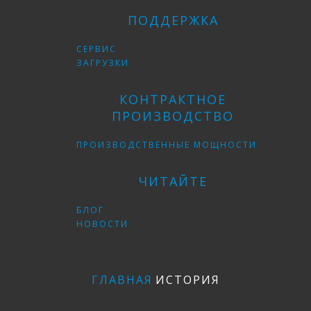
ПОДДЕРЖКА
СЕРВИС
ЗАГРУЗКИ
КОНТРАКТНОЕ
ПРОИЗВОДСТВО
ПРОИЗВОДСТВЕННЫЕ МОЩНОСТИ
ЧИТАЙТЕ
БЛОГ
НОВОСТИ
ГЛАВНАЯ
ИСТОРИЯ