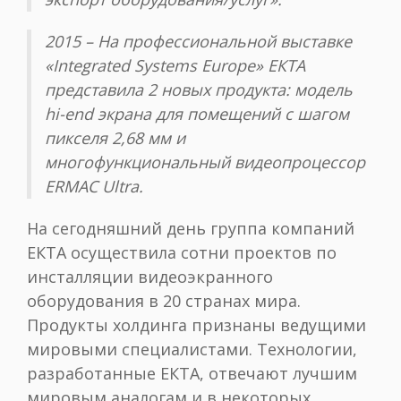
2015 – На профессиональной выставке
«Integrated Systems Europe» ЕКТА
представила 2 новых продукта: модель
hi-end экрана для помещений с шагом
пикселя 2,68 мм и
многофункциональный видеопроцессор
ERMAC Ultra.
На сегодняшний день группа компаний
ЕКТА осуществила сотни проектов по
инсталляции видеоэкранного
оборудования в 20 странах мира.
Продукты холдинга признаны ведущими
мировыми специалистами. Технологии,
разработанные ЕКТА, отвечают лучшим
мировым аналогам и в некоторых