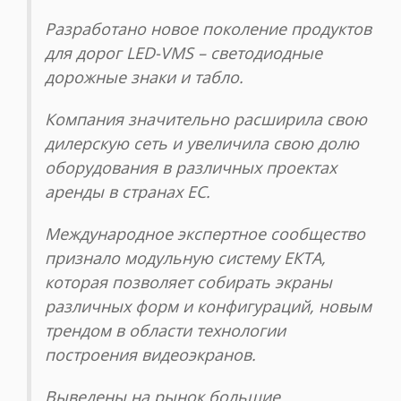
Разработано новое поколение продуктов
для дорог LED-VMS – светодиодные
дорожные знаки и табло.
Компания значительно расширила свою
дилерскую сеть и увеличила свою долю
оборудования в различных проектах
аренды в странах ЕС.
Международное экспертное сообщество
признало модульную систему ЕКТА,
которая позволяет собирать экраны
различных форм и конфигураций, новым
трендом в области технологии
построения видеоэкранов.
Выведены на рынок большие