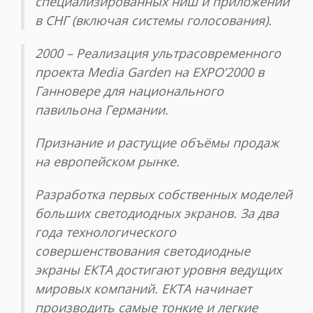
специализированных ниш и приложений
в СНГ (включая системы голосования).
2000 – Реализация ультрасовременного
проекта Media Garden на EXPO’2000 в
Ганновере для национального
павильона Германии.
Признание и растущие объёмы продаж
на европейском рынке.
Разработка первых собственных моделей
больших светодиодных экранов. За два
года технологического
совершенствования светодиодные
экраны ЕКТА достигают уровня ведущих
мировых компаний. ЕКТА начинает
производить самые тонкие и легкие