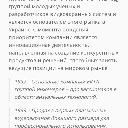
группой молодых ученых и
разработчиков видеоэкранных систем и
является основателем этого рынка в
Украине. С момента рождения
приоритетом компании является
инновационная деятельность,
направленная на создание конкурентных
продуктов и решений, способных занять
ведущие позиции на мировом рынке.
1992 – Основание компании ЕКТА
группой инженеров – профессионалов в
области визуальных технологий.
1993 – Продажа первых плазменных
видеоэкранов большого размера для
профессионального использования.