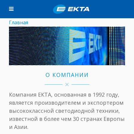
Главная
О КОМПАНИИ
Компания ЕКТА, основанная в 1992 году,
является производителем и экспортером
высококлассной светодиодной техники,
известной в более чем 30 странах Европы
и Азии.