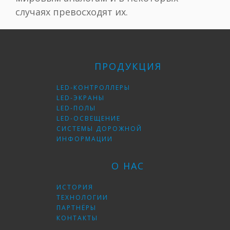
случаях превосходят их.
ПРОДУКЦИЯ
LED-КОНТРОЛЛЕРЫ
LED-ЭКРАНЫ
LED-ПОЛЫ
LED-ОСВЕЩЕНИЕ
СИСТЕМЫ ДОРОЖНОЙ
ИНФОРМАЦИИ
О НАС
ИСТОРИЯ
ТЕХНОЛОГИИ
ПАРТНЁРЫ
КОНТАКТЫ