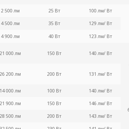
2 500 лм
25 Вт
100 лм/ Вт
4 500 лм
35 Вт
129 лм/ Вт
4 900 лм
40 Вт
123 лм/ Вт
21 000 лм
150 Вт
140 лм/ Вт
26 200 лм
200 Вт
131 лм/ Вт
14 000 лм
100 Вт
140 лм/ Вт
21 900 лм
150 Вт
146 лм/ Вт
28 500 лм
200 Вт
143 лм/ Вт
32 500 лм
230 Вт
141 лм/ Вт