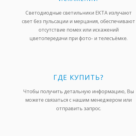
Светодиодные светильники ЕКТА излучают
свет без пульсации и мерцания, обеспечивают
отсутствие помех или искажений
цветопередачи при фото- и телесъёмке.
ГДЕ КУПИТЬ?
Чтобы получить детальную информацию, Вы
можете связаться с нашим менеджером или
отправить запрос.