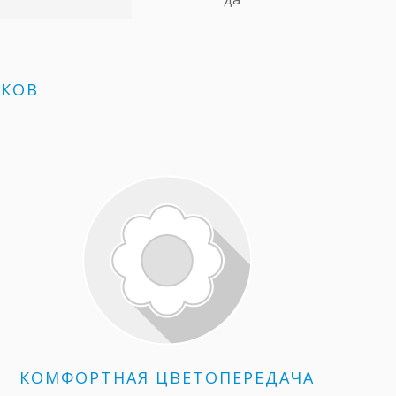
ИКОВ
КОМФОРТНАЯ ЦВЕТОПЕРЕДАЧА