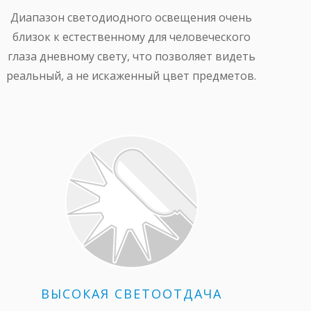
Диапазон светодиодного освещения очень
близок к естественному для человеческого
глаза дневному свету, что позволяет видеть
реальный, а не искаженный цвет предметов.
ВЫСОКАЯ СВЕТООТДАЧА