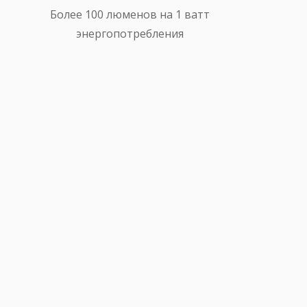
Более 100 люменов на 1 ватт
энергопотребления