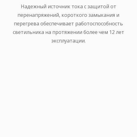
Надежный источник тока с защитой от
перенапряжений, короткого замыкания и
перегрева обеспечивает работоспособность
светильника на протяжении более чем 12 лет
эксплуатации.