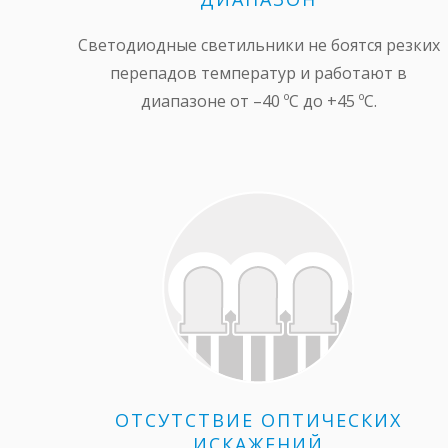
Светодиодные светильники не боятся резких
перепадов температур и работают в
диапазоне от –40 ºС до +45 ºС.
ОТСУТСТВИЕ ОПТИЧЕСКИХ
ИСКАЖЕНИЙ