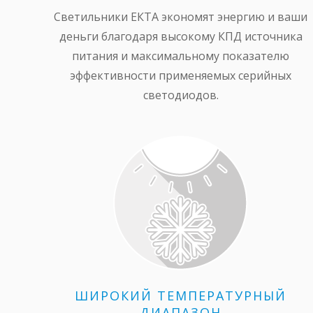
Светильники ЕКТА экономят энергию и ваши
деньги благодаря высокому КПД источника
питания и максимальному показателю
эффективности применяемых серийных
светодиодов.
ШИРОКИЙ ТЕМПЕРАТУРНЫЙ
ДИАПАЗОН