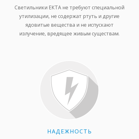
Светильники ЕКТА не требуют специальной
утилизации, не содержат ртуть и другие
ядовитые вещества и не испускают
излучение, вредящее живым существам.
НАДЕЖНОСТЬ