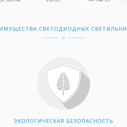
ИМУЩЕСТВА СВЕТОДИОДНЫХ СВЕТИЛЬН
ЭКОЛОГИЧЕСКАЯ БЕЗОПАСНОСТЬ