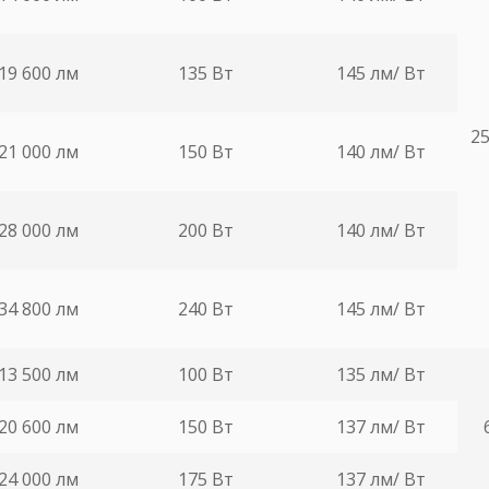
19 600 лм
135 Вт
145 лм/ Вт
25
21 000 лм
150 Вт
140 лм/ Вт
28 000 лм
200 Вт
140 лм/ Вт
34 800 лм
240 Вт
145 лм/ Вт
13 500 лм
100 Вт
135 лм/ Вт
20 600 лм
150 Вт
137 лм/ Вт
24 000 лм
175 Вт
137 лм/ Вт