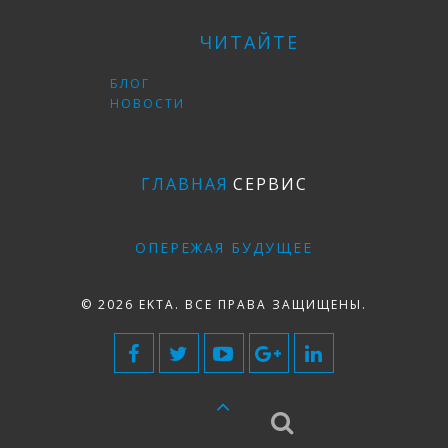
ЧИТАЙТЕ
БЛОГ
НОВОСТИ
ГЛАВНАЯ
СЕРВИС
ОПЕРЕЖАЯ БУДУЩЕЕ
© 2026 EKTA. ВСЕ ПРАВА ЗАЩИЩЕНЫ.