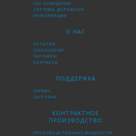
LED-ОСВЕЩЕНИЕ
СИСТЕМЫ ДОРОЖНОЙ
ИНФОРМАЦИИ
О НАС
ИСТОРИЯ
ТЕХНОЛОГИИ
ПАРТНЁРЫ
КОНТАКТЫ
ПОДДЕРЖКА
СЕРВИС
ЗАГРУЗКИ
КОНТРАКТНОЕ
ПРОИЗВОДСТВО
ПРОИЗВОДСТВЕННЫЕ МОЩНОСТИ