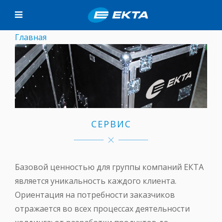
Главная
СЕРВИС
Базовой ценностью для группы компаний ЕКТА
является уникальность каждого клиента.
Ориентация на потребности заказчиков
отражается во всех процессах деятельности