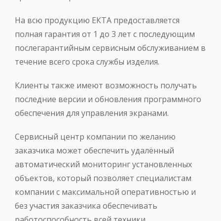
На всю продукцию ЕКТА предоставляется
полная гарантия от 1 до 3 лет с последующим
послегарантийным сервисным обслуживанием в
течение всего срока службы изделия.
Клиенты также имеют возможность получать
последние версии и обновления программного
обеспечения для управления экранами.
Сервисный центр компании по желанию
заказчика может обеспечить удалённый
автоматический мониторинг установленных
объектов, который позволяет специалистам
компании с максимальной оперативностью и
без участия заказчика обеспечивать
работоспособность всей техники.