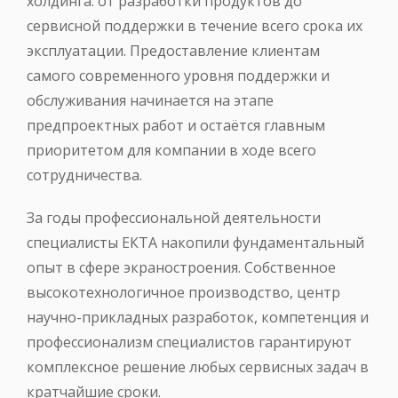
холдинга: от разработки продуктов до
сервисной поддержки в течение всего срока их
эксплуатации. Предоставление клиентам
самого современного уровня поддержки и
обслуживания начинается на этапе
предпроектных работ и остаётся главным
приоритетом для компании в ходе всего
сотрудничества.
За годы профессиональной деятельности
специалисты ЕКТА накопили фундаментальный
опыт в сфере экраностроения. Собственное
высокотехнологичное производство, центр
научно-прикладных разработок, компетенция и
профессионализм специалистов гарантируют
комплексное решение любых сервисных задач в
кратчайшие сроки.