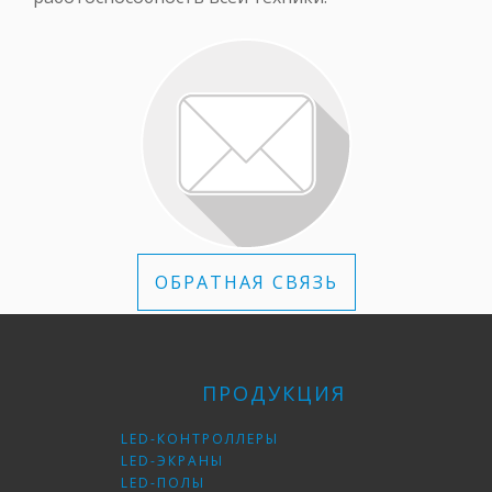
ОБРАТНАЯ СВЯЗЬ
ПРОДУКЦИЯ
LED-КОНТРОЛЛЕРЫ
LED-ЭКРАНЫ
LED-ПОЛЫ