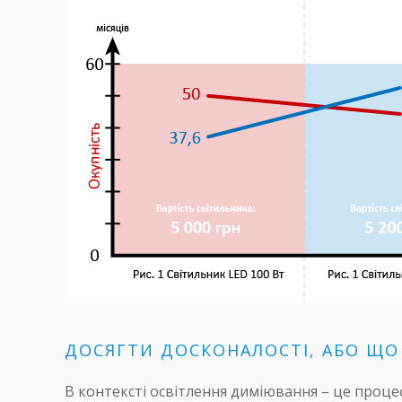
ДОСЯГТИ ДОСКОНАЛОСТІ, АБО ЩО
В контексті освітлення диміювання – це проце