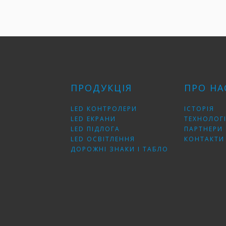
ПРОДУКЦІЯ
ПРО НА
LED КОНТРОЛЕРИ
ІСТОРІЯ
LED ЕКРАНИ
ТЕХНОЛОГІ
LED ПІДЛОГА
ПАРТНЕРИ
LED ОСВІТЛЕННЯ
КОНТАКТИ
ДОРОЖНІ ЗНАКИ І ТАБЛО