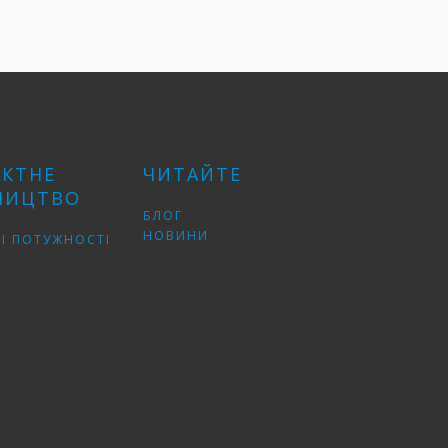
АКТНЕ
ЧИТАЙТЕ
НИЦТВО
БЛОГ
НОВИНИ
І ПОТУЖНОСТІ