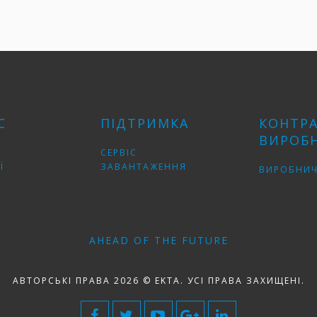
С
ПІДТРИМКА
КОНТР
ВИРОБ
СЕРВІС
Ї
ЗАВАНТАЖЕННЯ
ВИРОБНИЧ
AHEAD OF THE FUTURE
АВТОРСЬКІ ПРАВА 2026 © EKTA. УСІ ПРАВА ЗАХИЩЕНІ.