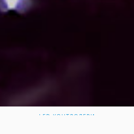
LED КОНТРОЛЕРИ