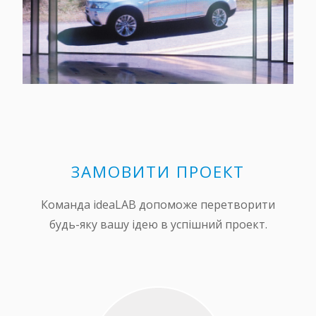
ЗАМОВИТИ ПРОЕКТ
Команда ideaLAB допоможе перетворити
будь-яку вашу ідею в успішний проект.