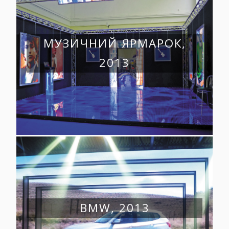
МУЗИЧНИЙ ЯРМАРОК,
2013
BMW, 2013