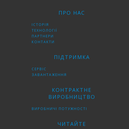
ПРО НАС
ІСТОРІЯ
ТЕХНОЛОГІЇ
ПАРТНЕРИ
КОНТАКТИ
ПІДТРИМКА
СЕРВІС
ЗАВАНТАЖЕННЯ
КОНТРАКТНЕ
ВИРОБНИЦТВО
ВИРОБНИЧІ ПОТУЖНОСТІ
ЧИТАЙТЕ