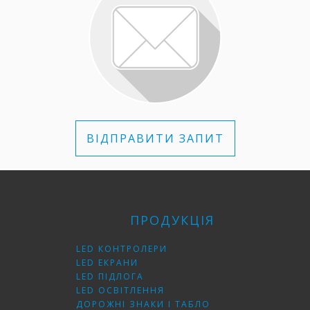
ВІДПРАВИТИ ЗАПИТ
ПРОДУКЦІЯ
LED КОНТРОЛЕРИ
LED ЕКРАНИ
LED ПІДЛОГА
LED ОСВІТЛЕННЯ
ДОРОЖНІ ЗНАКИ І ТАБЛО