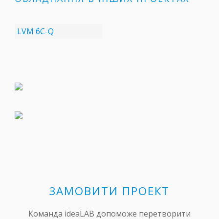
LVM 6C-Q
ЗАМОВИТИ ПРОЕКТ
Команда ideaLAB допоможе перетворити