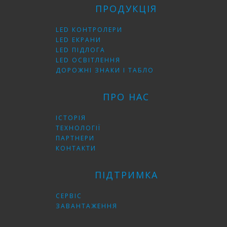
ПРОДУКЦІЯ
LED КОНТРОЛЕРИ
LED ЕКРАНИ
LED ПІДЛОГА
LED ОСВІТЛЕННЯ
ДОРОЖНІ ЗНАКИ І ТАБЛО
ПРО НАС
ІСТОРІЯ
ТЕХНОЛОГІЇ
ПАРТНЕРИ
КОНТАКТИ
ПІДТРИМКА
СЕРВІС
ЗАВАНТАЖЕННЯ