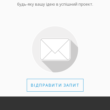
будь-яку вашу ідею в успішний проект.
ВІДПРАВИТИ ЗАПИТ