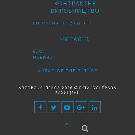
КОНТРАКТНЕ
ВИРОБНИЦТВО
ВИРОБНИЧІ ПОТУЖНОСТІ
ЧИТАЙТЕ
БЛОГ
НОВИНИ
AHEAD OF THE FUTURE
АВТОРСЬКІ ПРАВА 2026 © EKTA. УСІ ПРАВА
ЗАХИЩЕНІ.