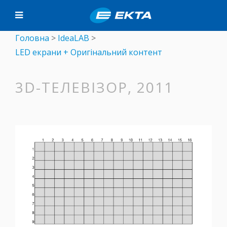
Головна
>
IdeaLAB
>
LED екрани + Оригінальний контент
3D-ТЕЛЕВІЗОР, 2011