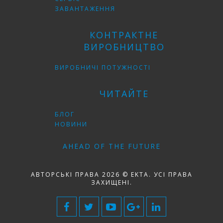
ЗАВАНТАЖЕННЯ
КОНТРАКТНЕ
ВИРОБНИЦТВО
ВИРОБНИЧІ ПОТУЖНОСТІ
ЧИТАЙТЕ
БЛОГ
НОВИНИ
AHEAD OF THE FUTURE
АВТОРСЬКІ ПРАВА 2026 © EKTA. УСІ ПРАВА
ЗАХИЩЕНІ.