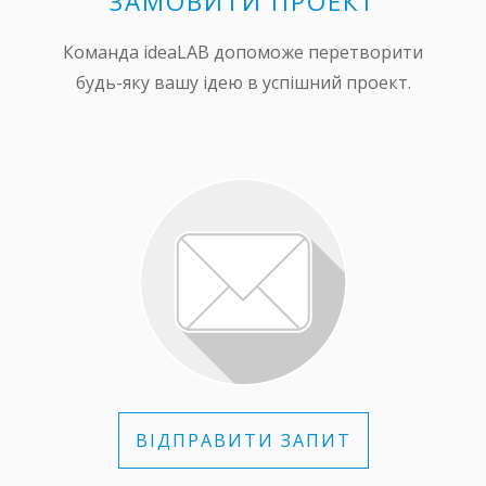
ЗАМОВИТИ ПРОЕКТ
Команда ideaLAB допоможе перетворити
будь-яку вашу ідею в успішний проект.
ВІДПРАВИТИ ЗАПИТ