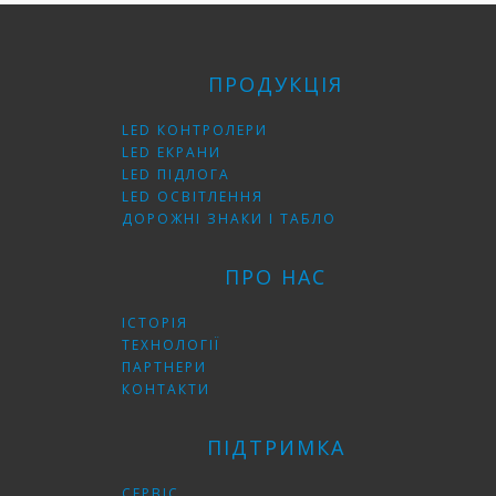
ПРОДУКЦІЯ
LED КОНТРОЛЕРИ
LED ЕКРАНИ
LED ПІДЛОГА
LED ОСВІТЛЕННЯ
ДОРОЖНІ ЗНАКИ І ТАБЛО
ПРО НАС
ІСТОРІЯ
ТЕХНОЛОГІЇ
ПАРТНЕРИ
КОНТАКТИ
ПІДТРИМКА
СЕРВІС