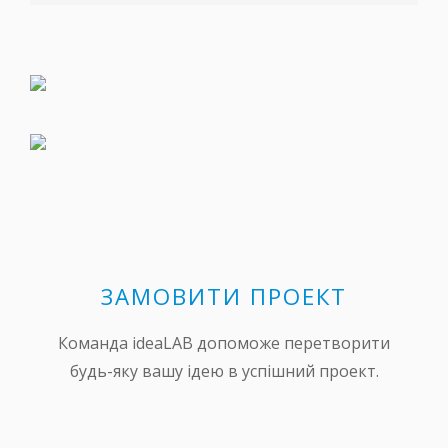
ЗАМОВИТИ ПРОЕКТ
Команда ideaLAB допоможе перетворити
будь-яку вашу ідею в успішний проект.