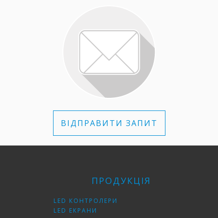
ВІДПРАВИТИ ЗАПИТ
ПРОДУКЦІЯ
LED КОНТРОЛЕРИ
LED ЕКРАНИ