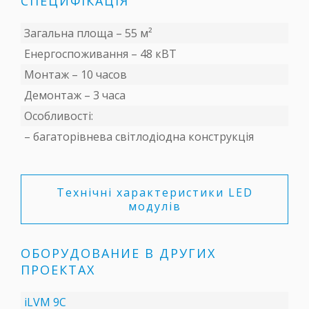
СПЕЦИФІКАЦІЯ
Загальна площа – 55 м²
Енергоспоживання – 48 кВТ
Монтаж – 10 часов
Демонтаж – 3 часа
Особливості:
– багаторівнева світлодіодна конструкція
Технічні характеристики LED
модулів
ОБОРУДОВАНИЕ В ДРУГИХ
ПРОЕКТАХ
iLVM 9C