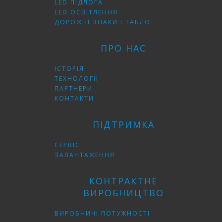
LED ПІДЛОГА
LED ОСВІТЛЕННЯ
ДОРОЖНІ ЗНАКИ І ТАБЛО
ПРО НАС
ІСТОРІЯ
ТЕХНОЛОГІЇ
ПАРТНЕРИ
КОНТАКТИ
ПІДТРИМКА
СЕРВІС
ЗАВАНТАЖЕННЯ
КОНТРАКТНЕ
ВИРОБНИЦТВО
ВИРОБНИЧІ ПОТУЖНОСТІ