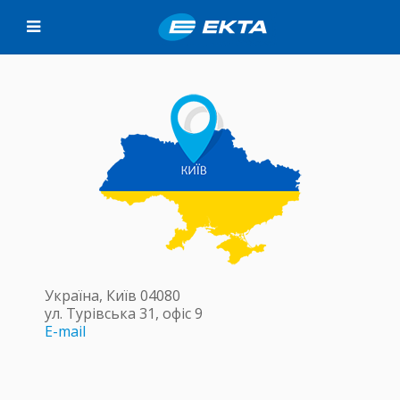
Україна, Київ
04080
ул. Турівська 31, офіс 9
E-mail