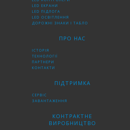
LED ЕКРАНИ
LED ПІДЛОГА
LED ОСВІТЛЕННЯ
ДОРОЖНІ ЗНАКИ І ТАБЛО
ПРО НАС
ІСТОРІЯ
ТЕХНОЛОГІЇ
ПАРТНЕРИ
КОНТАКТИ
ПІДТРИМКА
СЕРВІС
ЗАВАНТАЖЕННЯ
КОНТРАКТНЕ
ВИРОБНИЦТВО