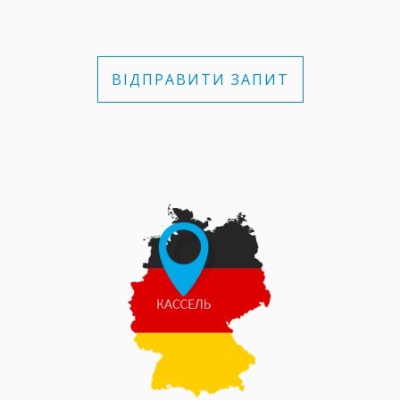
ВІДПРАВИТИ ЗАПИТ