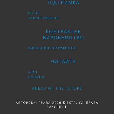
ПІДТРИМКА
СЕРВІС
ЗАВАНТАЖЕННЯ
КОНТРАКТНЕ
ВИРОБНИЦТВО
ВИРОБНИЧІ ПОТУЖНОСТІ
ЧИТАЙТЕ
БЛОГ
НОВИНИ
AHEAD OF THE FUTURE
АВТОРСЬКІ ПРАВА 2026 © EKTA. УСІ ПРАВА
ЗАХИЩЕНІ.