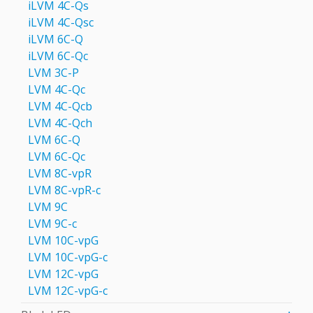
iLVM 4C-Qs
iLVM 4C-Qsc
iLVM 6C-Q
iLVM 6C-Qc
LVM 3C-P
LVM 4C-Qc
LVM 4C-Qcb
LVM 4C-Qch
LVM 6C-Q
LVM 6C-Qc
LVM 8C-vpR
LVM 8C-vpR-c
LVM 9C
LVM 9C-c
LVM 10C-vpG
LVM 10C-vpG-c
LVM 12C-vpG
LVM 12C-vpG-c