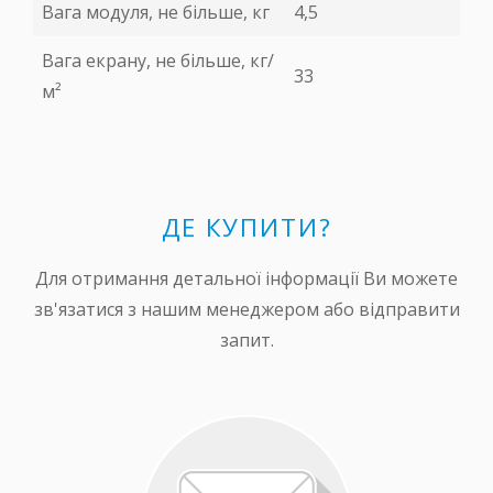
Вага модуля, не більше, кг
4,5
Вага екрану, не більше, кг/
33
м²
ДЕ КУПИТИ?
Для отримання детальної інформації Ви можете
зв'язатися з нашим менеджером або відправити
запит.