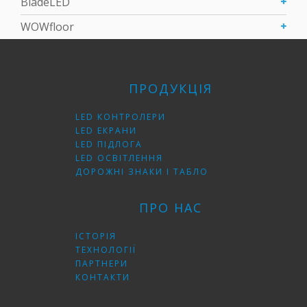
BladeLED
WOWfloor
ПРОДУКЦІЯ
LED КОНТРОЛЕРИ
LED ЕКРАНИ
LED ПІДЛОГА
LED ОСВІТЛЕННЯ
ДОРОЖНІ ЗНАКИ І ТАБЛО
ПРО НАС
ІСТОРІЯ
ТЕХНОЛОГІЇ
ПАРТНЕРИ
КОНТАКТИ