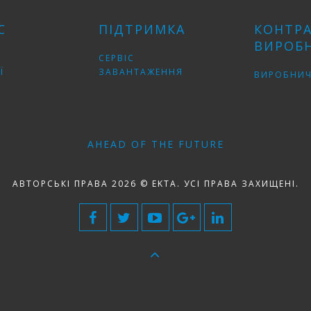
С
ПІДТРИМКА
КОНТР
ВИРОБ
СЕРВІС
Ї
ЗАВАНТАЖЕННЯ
ВИРОБНИЧ
AHEAD OF THE FUTURE
АВТОРСЬКІ ПРАВА 2026 © EKTA. УСІ ПРАВА ЗАХИЩЕНІ.