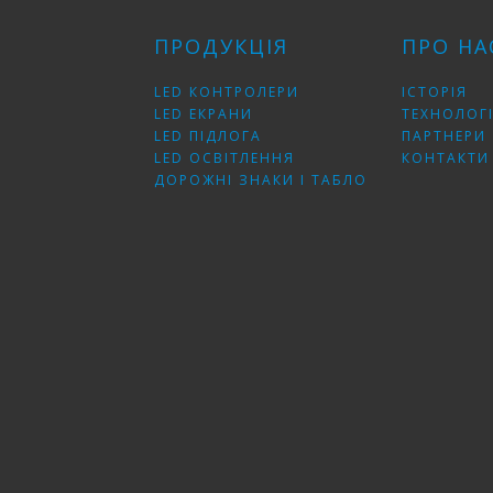
ПРОДУКЦІЯ
ПРО НА
LED КОНТРОЛЕРИ
ІСТОРІЯ
LED ЕКРАНИ
ТЕХНОЛОГІ
LED ПІДЛОГА
ПАРТНЕРИ
LED ОСВІТЛЕННЯ
КОНТАКТИ
ДОРОЖНІ ЗНАКИ І ТАБЛО