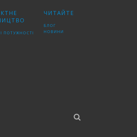
АКТНЕ
ЧИТАЙТЕ
НИЦТВО
БЛОГ
НОВИНИ
І ПОТУЖНОСТІ