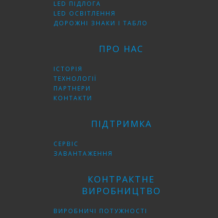
LED ПІДЛОГА
LED ОСВІТЛЕННЯ
ДОРОЖНІ ЗНАКИ І ТАБЛО
ПРО НАС
ІСТОРІЯ
ТЕХНОЛОГІЇ
ПАРТНЕРИ
КОНТАКТИ
ПІДТРИМКА
СЕРВІС
ЗАВАНТАЖЕННЯ
КОНТРАКТНЕ
ВИРОБНИЦТВО
ВИРОБНИЧІ ПОТУЖНОСТІ