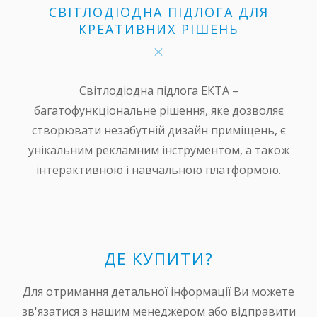
CВІТЛОДІОДНА ПІДЛОГА ДЛЯ
КРЕАТИВНИХ РІШЕНЬ
Світлодіодна підлога ЕКТА –
багатофункціональне рішення, яке дозволяє
створювати незабутній дизайн приміщень, є
унікальним рекламним інструментом, а також
інтерактивною і навчальною платформою.
ДЕ КУПИТИ?
Для отримання детальної інформації Ви можете
зв'язатися з нашим менеджером або відправити