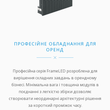
ПРОФЕСІЙНЕ ОБЛАДНАННЯ ДЛЯ
ОРЕНД
Професійна серія FrameLED розроблена для
вирішення складних завдань в орендному
бізнесі. Мінімальна вага і товщина модулів в
поєднанні з легкістю збірки дозволяє
створювати неординарні архітектурні рішення
за короткий проміжок часу.