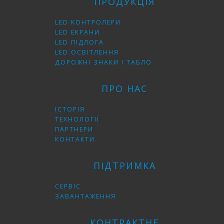
ПРОДУКЦІЯ
LED КОНТРОЛЕРИ
LED ЕКРАНИ
LED ПІДЛОГА
LED ОСВІТЛЕННЯ
ДОРОЖНІ ЗНАКИ І ТАБЛО
ПРО НАС
ІСТОРІЯ
ТЕХНОЛОГІЇ
ПАРТНЕРИ
КОНТАКТИ
ПІДТРИМКА
СЕРВІС
ЗАВАНТАЖЕННЯ
КОНТРАКТНЕ