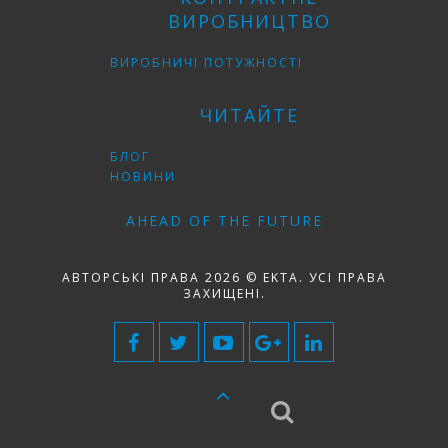
ВИРОБНИЦТВО
ВИРОБНИЧІ ПОТУЖНОСТІ
ЧИТАЙТЕ
БЛОГ
НОВИНИ
AHEAD OF THE FUTURE
АВТОРСЬКІ ПРАВА 2026 © EKTA. УСІ ПРАВА
ЗАХИЩЕНІ.