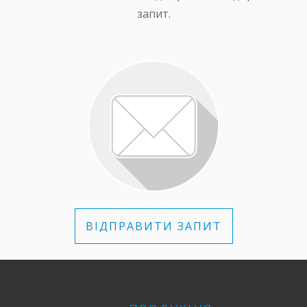
запит.
ВІДПРАВИТИ ЗАПИТ