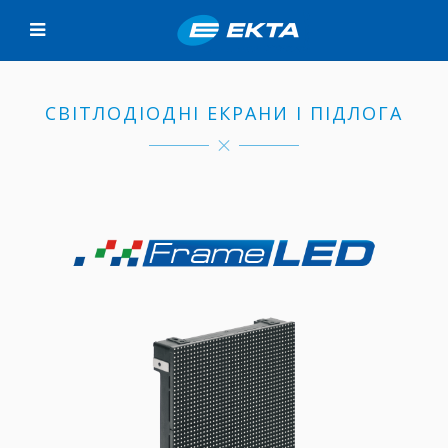
СВІТЛОДІОДНІ ЕКРАНИ І ПІДЛОГА