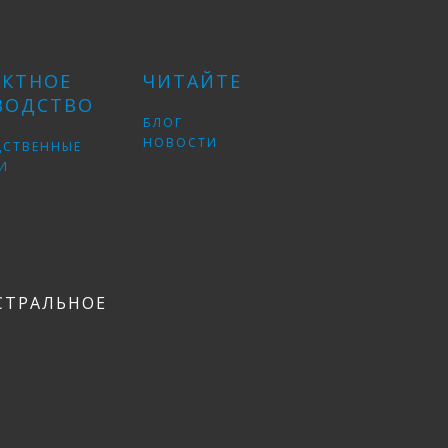
АКТНОЕ
ЧИТАЙТЕ
ВОДСТВО
БЛОГ
НОВОСТИ
ДСТВЕННЫЕ
И
СТРАЛЬНОЕ