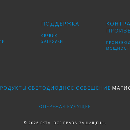
ПОДДЕРЖКА
КОНТР
ПРОИЗ
СЕРВИС
ИИ
ЗАГРУЗКИ
ПРОИЗВО
МОЩНОСТ
РОДУКТЫ
СВЕТОДИОДНОЕ ОСВЕЩЕНИЕ
МАГИ
ОПЕРЕЖАЯ БУДУЩЕЕ
© 2026 EKTA. ВСЕ ПРАВА ЗАЩИЩЕНЫ.