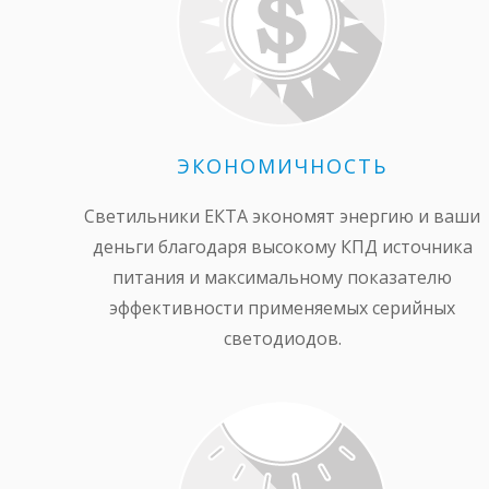
ЭКОНОМИЧНОСТЬ
Светильники ЕКТА экономят энергию и ваши
деньги благодаря высокому КПД источника
питания и максимальному показателю
эффективности применяемых серийных
светодиодов.