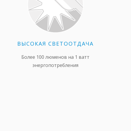
ВЫСОКАЯ СВЕТООТДАЧА
Более 100 люменов на 1 ватт
энергопотребления