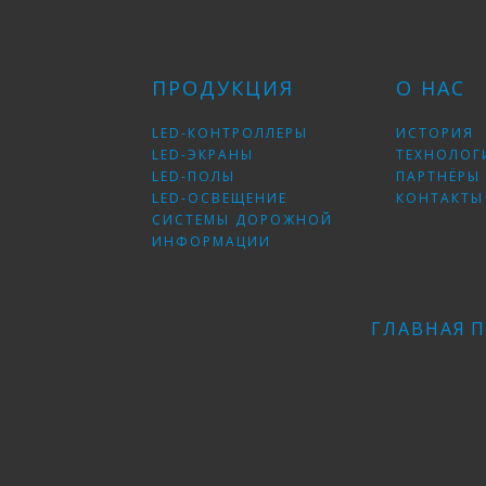
ПРОДУКЦИЯ
О НАС
LED-КОНТРОЛЛЕРЫ
ИСТОРИЯ
LED-ЭКРАНЫ
ТЕХНОЛОГ
LED-ПОЛЫ
ПАРТНЁРЫ
LED-ОСВЕЩЕНИЕ
КОНТАКТЫ
СИСТЕМЫ ДОРОЖНОЙ
ИНФОРМАЦИИ
ГЛАВНАЯ
П