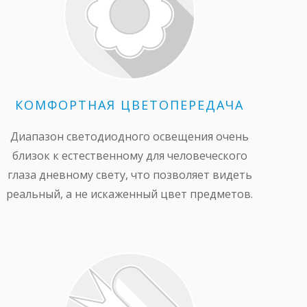
КОМФОРТНАЯ ЦВЕТОПЕРЕДАЧА
Диапазон светодиодного освещения очень
близок к естественному для человеческого
глаза дневному свету, что позволяет видеть
реальный, а не искаженный цвет предметов.