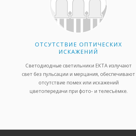
ОТСУТСТВИЕ ОПТИЧЕСКИХ
ИСКАЖЕНИЙ
Светодиодные светильники ЕКТА излучают
свет без пульсации и мерцания, обеспечивают
отсутствие помех или искажений
цветопередачи при фото- и телесъёмке.