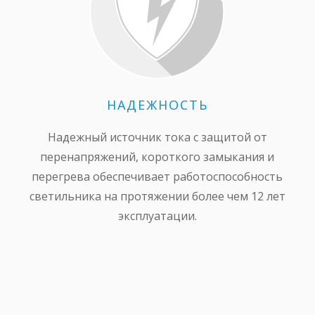
НАДЕЖНОСТЬ
Надежный источник тока с защитой от
перенапряжений, короткого замыкания и
перегрева обеспечивает работоспособность
светильника на протяжении более чем 12 лет
эксплуатации.