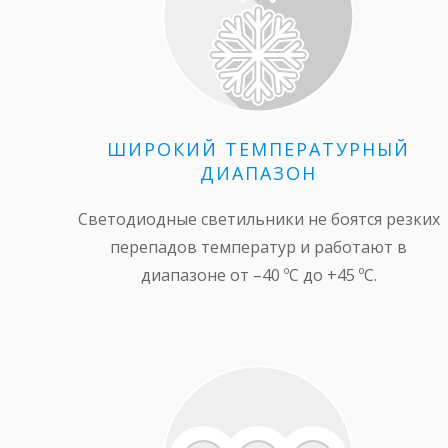
ШИРОКИЙ ТЕМПЕРАТУРНЫЙ
ДИАПАЗОН
Светодиодные светильники не боятся резких
перепадов температур и работают в
диапазоне от –40 ºС до +45 ºС.