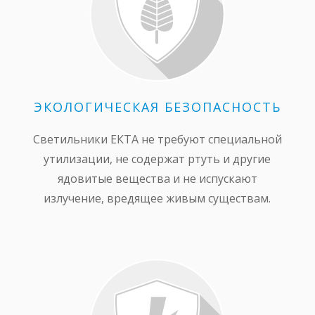
ЭКОЛОГИЧЕСКАЯ БЕЗОПАСНОСТЬ
Светильники ЕКТА не требуют специальной
утилизации, не содержат ртуть и другие
ядовитые вещества и не испускают
излучение, вредящее живым существам.