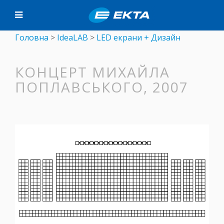
Головна
>
IdeaLAB
>
LED екрани + Дизайн
КОНЦЕРТ МИХАЙЛА
ПОПЛАВСЬКОГО, 2007