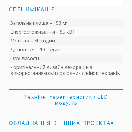
СПЕЦИФІКАЦІЯ
Загальна площа – 153 м²
Енергоспоживання – 85 кВТ
Монтаж – 30 годин
Демонтаж – 10 годин
Особливості:
- оригінальний дизайн декорацій з
використанням світлодіодних лінійок і екранів
Технічні характеристики LED
модулів
ОБЛАДНАННЯ В ІНШИХ ПРОЕКТАХ