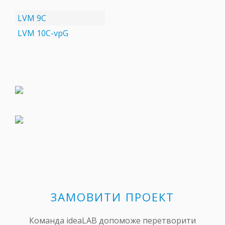
LVM 9C
LVM 10C-vpG
ЗАМОВИТИ ПРОЕКТ
Команда ideaLAB допоможе перетворити