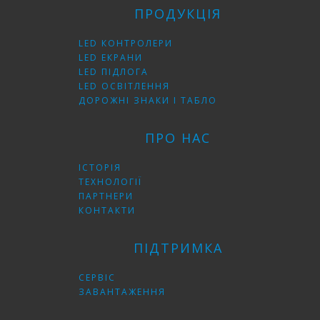
ПРОДУКЦІЯ
LED КОНТРОЛЕРИ
LED ЕКРАНИ
LED ПІДЛОГА
LED ОСВІТЛЕННЯ
ДОРОЖНІ ЗНАКИ І ТАБЛО
ПРО НАС
ІСТОРІЯ
ТЕХНОЛОГІЇ
ПАРТНЕРИ
КОНТАКТИ
ПІДТРИМКА
СЕРВІС
ЗАВАНТАЖЕННЯ