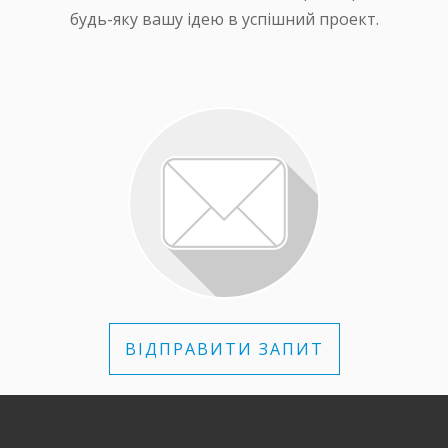
будь-яку вашу ідею в успішний проект.
ВІДПРАВИТИ ЗАПИТ