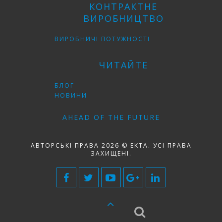
КОНТРАКТНЕ
ВИРОБНИЦТВО
ВИРОБНИЧІ ПОТУЖНОСТІ
ЧИТАЙТЕ
БЛОГ
НОВИНИ
AHEAD OF THE FUTURE
АВТОРСЬКІ ПРАВА 2026 © EKTA. УСІ ПРАВА
ЗАХИЩЕНІ.