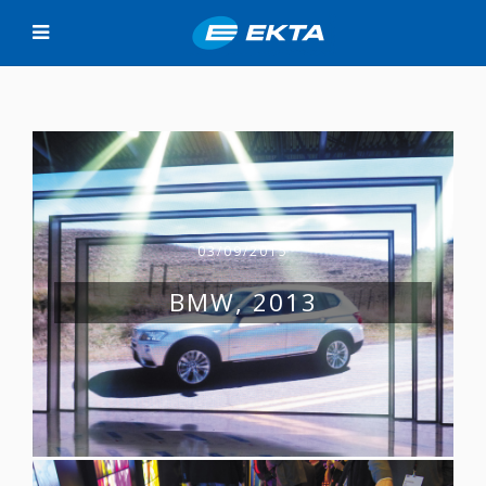
03/09/2015
BMW, 2013