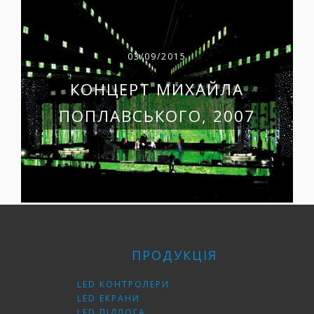
03/09/2015
КОНЦЕРТ МИХАЙЛА
ПОПЛАВСЬКОГО, 2007
ПРОДУКЦІЯ
LED КОНТРОЛЕРИ
LED ЕКРАНИ
LED ПІДЛОГА