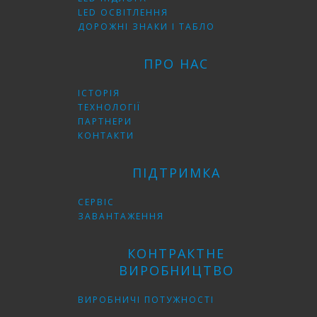
LED ОСВІТЛЕННЯ
ДОРОЖНІ ЗНАКИ І ТАБЛО
ПРО НАС
ІСТОРІЯ
ТЕХНОЛОГІЇ
ПАРТНЕРИ
КОНТАКТИ
ПІДТРИМКА
СЕРВІС
ЗАВАНТАЖЕННЯ
КОНТРАКТНЕ
ВИРОБНИЦТВО
ВИРОБНИЧІ ПОТУЖНОСТІ