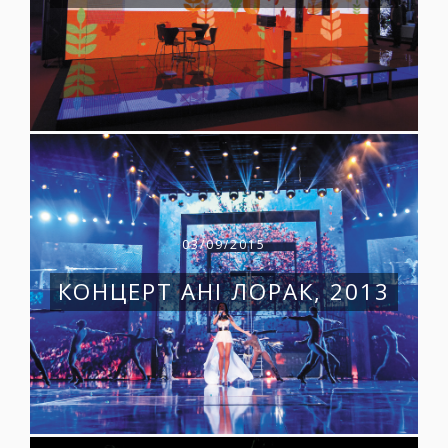
03/09/2015
КОНЦЕРТ АНІ ЛОРАК, 2013