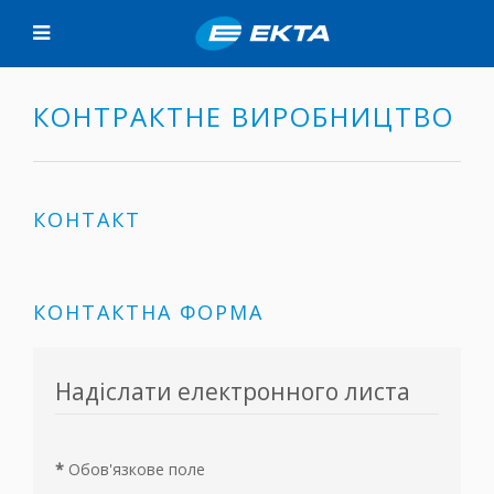
КОНТРАКТНЕ ВИРОБНИЦТВО
КОНТАКТ
КОНТАКТНА ФОРМА
Надіслати електронного листа
*
Обов'язкове поле