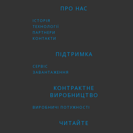
ПРО НАС
ІСТОРІЯ
ТЕХНОЛОГІЇ
ПАРТНЕРИ
КОНТАКТИ
ПІДТРИМКА
СЕРВІС
ЗАВАНТАЖЕННЯ
КОНТРАКТНЕ
ВИРОБНИЦТВО
ВИРОБНИЧІ ПОТУЖНОСТІ
ЧИТАЙТЕ