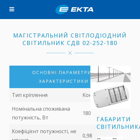
МАГІСТРАЛЬНИЙ СВІТЛОДІОДНИЙ
СВІТИЛЬНИК СДВ 02-252-180
ОСНОВНІ ПАРАМЕТРИ І
ХАРАКТЕРИСТИКИ
Тип кріплення
Консольний
Номінальна споживана
180
потужність, Вт
ГАБАРИТИ
СВІТИЛЬНИК
Коефіцієнт потужності, не
0,98