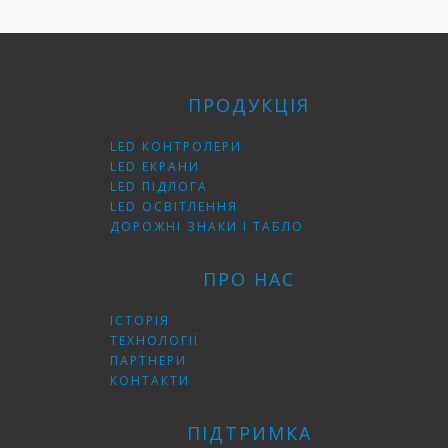
ПРОДУКЦІЯ
LED КОНТРОЛЕРИ
LED ЕКРАНИ
LED ПІДЛОГА
LED ОСВІТЛЕННЯ
ДОРОЖНІ ЗНАКИ І ТАБЛО
ПРО НАС
ІСТОРІЯ
ТЕХНОЛОГІЇ
ПАРТНЕРИ
КОНТАКТИ
ПІДТРИМКА