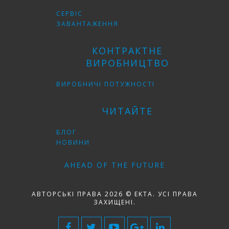
СЕРВІС
ЗАВАНТАЖЕННЯ
КОНТРАКТНЕ
ВИРОБНИЦТВО
ВИРОБНИЧІ ПОТУЖНОСТІ
ЧИТАЙТЕ
БЛОГ
НОВИНИ
AHEAD OF THE FUTURE
АВТОРСЬКІ ПРАВА 2026 © EKTA. УСІ ПРАВА
ЗАХИЩЕНІ.