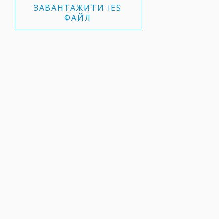
ЗАВАНТАЖИТИ IES
ФАЙЛ