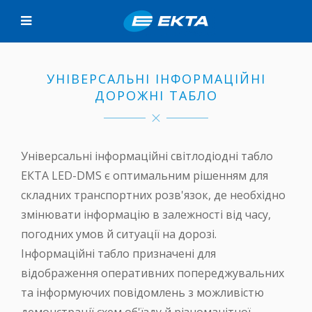
УНІВЕРСАЛЬНІ ІНФОРМАЦІЙНІ
ДОРОЖНІ ТАБЛО
Універсальні інформаційні світлодіодні табло
ЕКТА LED-DMS є оптимальним рішенням для
складних транспортних розв'язок, де необхідно
змінювати інформацію в залежності від часу,
погодних умов й ситуації на дорозі.
Інформаційні табло призначені для
відображення оперативних попереджувальних
та інформуючих повідомлень з можливістю