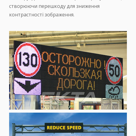
створюючи перешкоду для зниження
контрастності зображення.