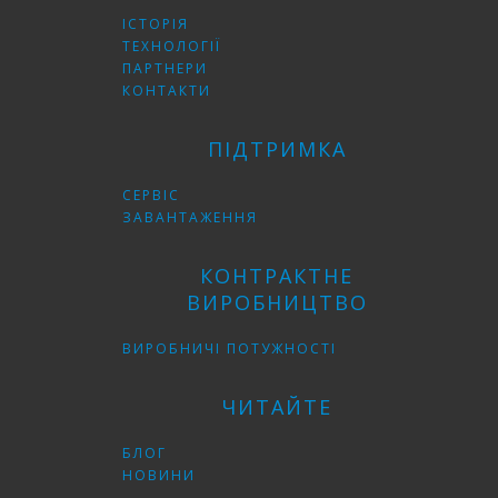
ІСТОРІЯ
ТЕХНОЛОГІЇ
ПАРТНЕРИ
КОНТАКТИ
ПІДТРИМКА
СЕРВІС
ЗАВАНТАЖЕННЯ
КОНТРАКТНЕ
ВИРОБНИЦТВО
ВИРОБНИЧІ ПОТУЖНОСТІ
ЧИТАЙТЕ
БЛОГ
НОВИНИ