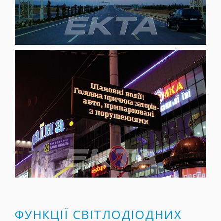
ФУНКЦІЇ СВІТЛОДІОДНИХ