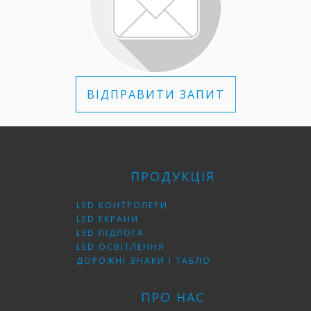
ВІДПРАВИТИ ЗАПИТ
ПРОДУКЦІЯ
LED КОНТРОЛЕРИ
LED ЕКРАНИ
LED ПІДЛОГА
LED ОСВІТЛЕННЯ
ДОРОЖНІ ЗНАКИ І ТАБЛО
ПРО НАС