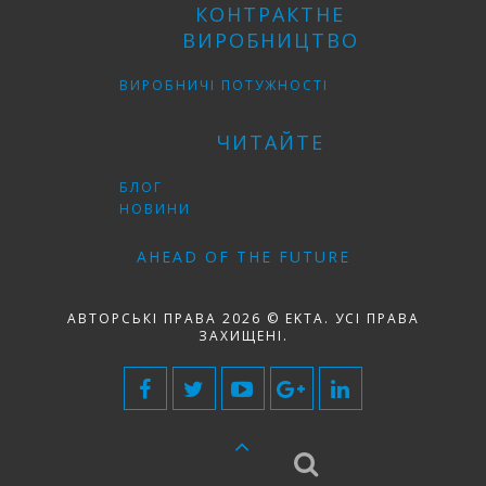
КОНТРАКТНЕ
ВИРОБНИЦТВО
ВИРОБНИЧІ ПОТУЖНОСТІ
ЧИТАЙТЕ
БЛОГ
НОВИНИ
AHEAD OF THE FUTURE
АВТОРСЬКІ ПРАВА 2026 © EKTA. УСІ ПРАВА
ЗАХИЩЕНІ.