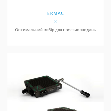
ERMAC
Оптимальний вибір для простих завдань