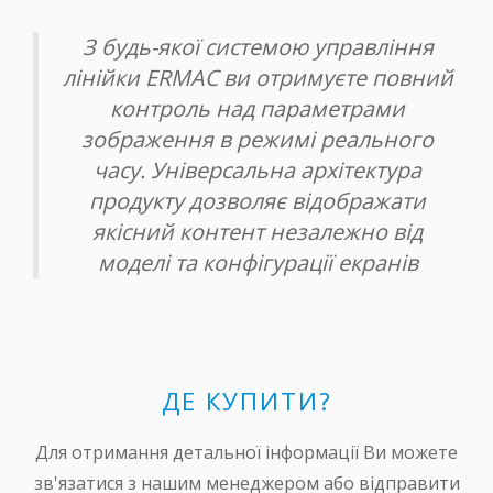
З будь-якої системою управління
лінійки ERMAC ви отримуєте повний
контроль над параметрами
зображення в режимі реального
часу. Універсальна архітектура
продукту дозволяє відображати
якісний контент незалежно від
моделі та конфігурації екранів
ДЕ КУПИТИ?
Для отримання детальної інформації Ви можете
зв'язатися з нашим менеджером або відправити