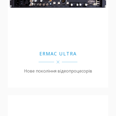
ERMAC ULTRA
Нове покоління відеопроцесорів