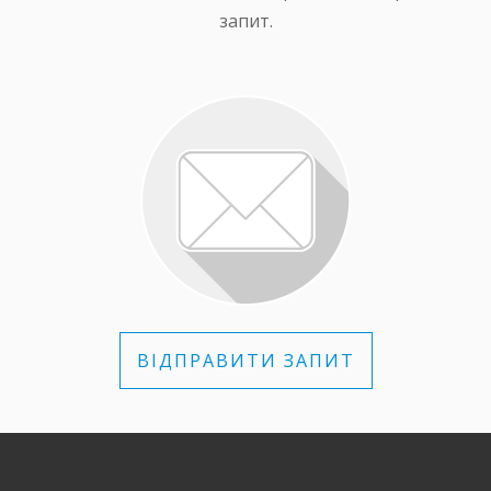
запит.
ВІДПРАВИТИ ЗАПИТ