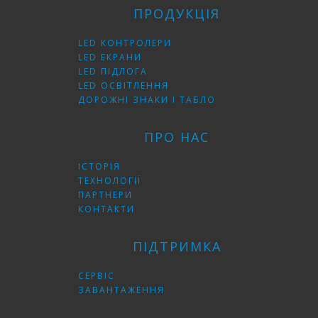
ПРОДУКЦІЯ
LED КОНТРОЛЕРИ
LED ЕКРАНИ
LED ПІДЛОГА
LED ОСВІТЛЕННЯ
ДОРОЖНІ ЗНАКИ І ТАБЛО
ПРО НАС
ІСТОРІЯ
ТЕХНОЛОГІЇ
ПАРТНЕРИ
КОНТАКТИ
ПІДТРИМКА
СЕРВІС
ЗАВАНТАЖЕННЯ