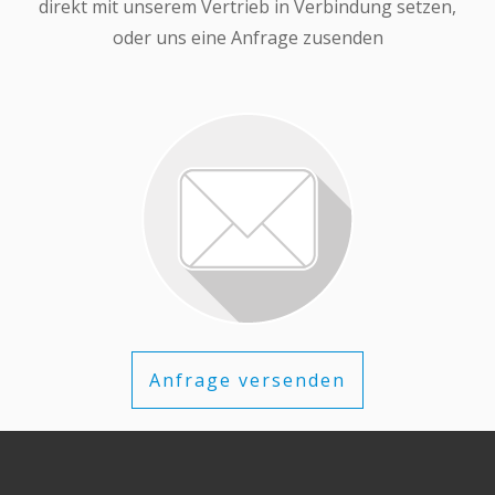
direkt mit unserem Vertrieb in Verbindung setzen,
oder uns eine Anfrage zusenden
Anfrage versenden