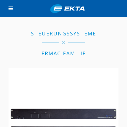
STEUERUNGSSYSTEME
ERMAC FAMILIE