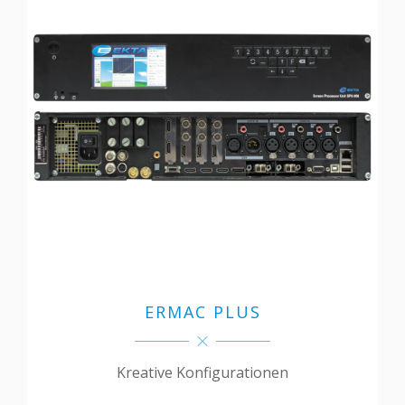
ERMAC PLUS
Kreative Konfigurationen