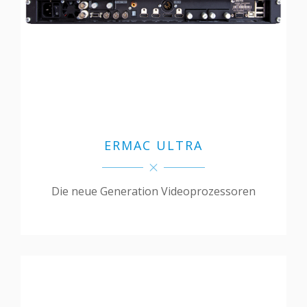
ERMAC ULTRA
Die neue Generation Videoprozessoren