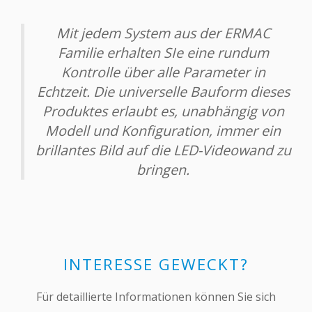
Mit jedem System aus der ERMAC
Familie erhalten SIe eine rundum
Kontrolle über alle Parameter in
Echtzeit. Die universelle Bauform dieses
Produktes erlaubt es, unabhängig von
Modell und Konfiguration, immer ein
brillantes Bild auf die LED-Videowand zu
bringen.
INTERESSE GEWECKT?
Für detaillierte Informationen können Sie sich