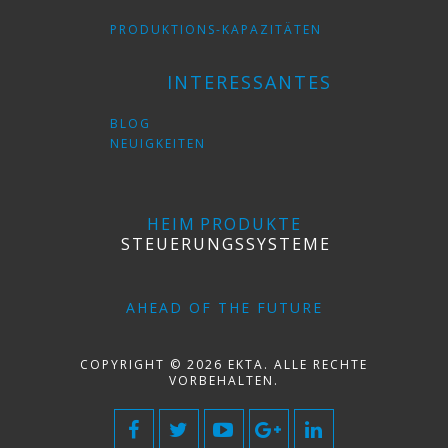
PRODUKTIONS-KAPAZITÄTEN
INTERESSANTES
BLOG
NEUIGKEITEN
HEIM
PRODUKTE
STEUERUNGSSYSTEME
AHEAD OF THE FUTURE
COPYRIGHT © 2026 EKTA. ALLE RECHTE
VORBEHALTEN.