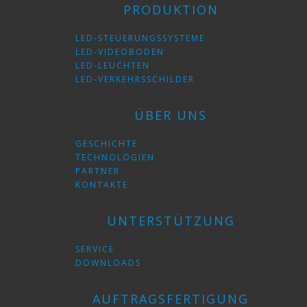
PRODUKTION
LED-STEUERUNGSSYSTEME
LED-VIDEOBODEN
LED-LEUCHTEN
LED-VERKEHRSSCHILDER
ÜBER UNS
GESCHICHTE
TECHNOLOGIEN
PARTNER
KONTAKTE
UNTERSTÜTZUNG
SERVICE
DOWNLOADS
AUFTRAGSFERTIGUNG