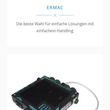
ERMAC
Die beste Wahl für einfache Lösungen mit
einfachem Handling