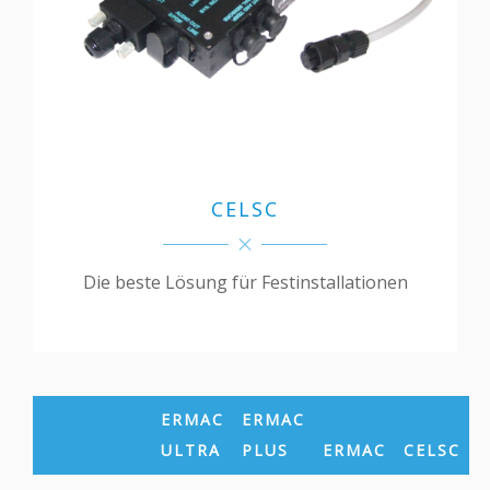
CELSC
Die beste Lösung für Festinstallationen
ERMAC
ERMAC
ULTRA
PLUS
ERMAC
CELSC