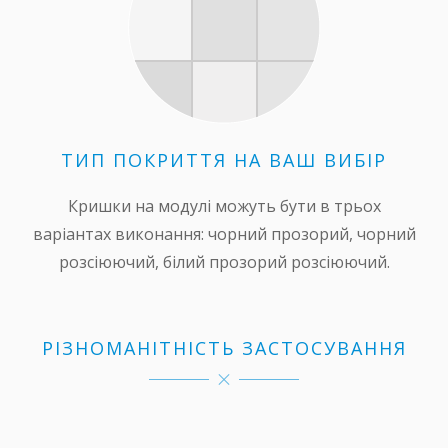
ТИП ПОКРИТТЯ НА ВАШ ВИБІР
Кришки на модулі можуть бути в трьох
варіантах виконання: чорний прозорий, чорний
розсіюючий, білий прозорий розсіюючий.
РІЗНОМАНІТНІСТЬ ЗАСТОСУВАННЯ