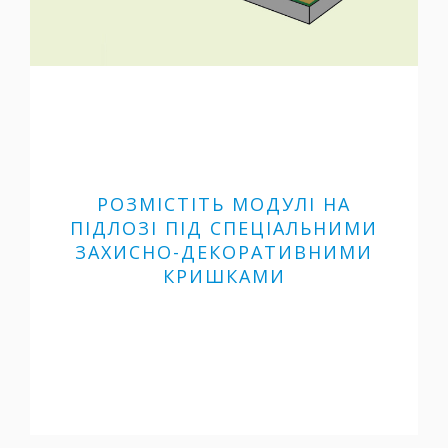
РОЗМІСТІТЬ МОДУЛІ НА
ПІДЛОЗІ ПІД СПЕЦІАЛЬНИМИ
ЗАХИСНО-ДЕКОРАТИВНИМИ
КРИШКАМИ