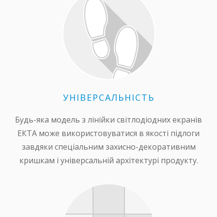
УНІВЕРСАЛЬНІСТЬ
Будь-яка модель з лінійки світлодіодних екранів
ЕКТА може використовуватися в якості підлоги
завдяки спеціальним захисно-декоративним
кришкам і універсальній архітектурі продукту.