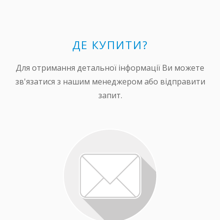
ДЕ КУПИТИ?
Для отримання детальної інформації Ви можете
зв'язатися з нашим менеджером або відправити
запит.