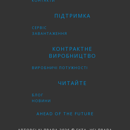
КОНТАКТИ
ПІДТРИМКА
СЕРВІС
ЗАВАНТАЖЕННЯ
КОНТРАКТНЕ
ВИРОБНИЦТВО
ВИРОБНИЧІ ПОТУЖНОСТІ
ЧИТАЙТЕ
БЛОГ
НОВИНИ
AHEAD OF THE FUTURE