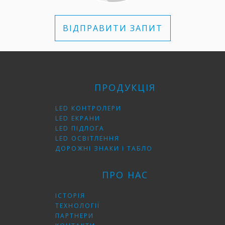
ВІДПРАВИТИ ЗАПИТ
ПРОДУКЦІЯ
LED КОНТРОЛЕРИ
LED ЕКРАНИ
LED ПІДЛОГА
LED ОСВІТЛЕННЯ
ДОРОЖНІ ЗНАКИ І ТАБЛО
ПРО НАС
ІСТОРІЯ
ТЕХНОЛОГІЇ
ПАРТНЕРИ