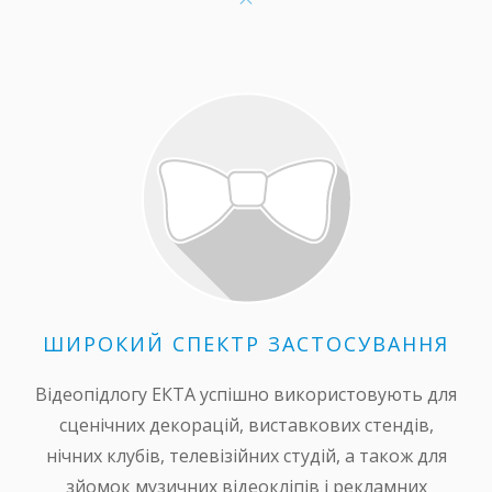
ШИРОКИЙ СПЕКТР ЗАСТОСУВАННЯ
Відеопідлогу ЕКТА успішно використовують для
сценічних декорацій, виставкових стендів,
нічних клубів, телевізійних студій, а також для
зйомок музичних відеокліпів і рекламних