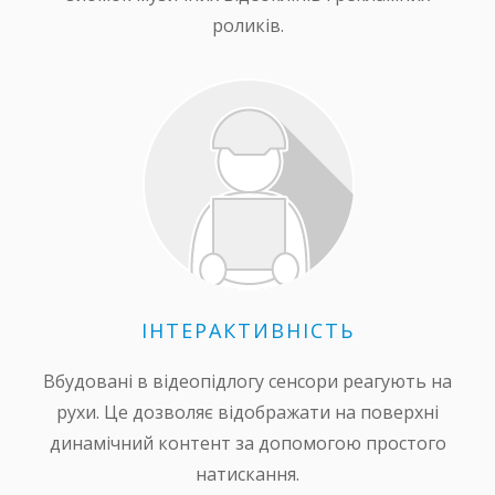
роликів.
ІНТЕРАКТИВНІСТЬ
Вбудовані в відеопідлогу сенсори реагують на
рухи. Це дозволяє відображати на поверхні
динамічний контент за допомогою простого
натискання.