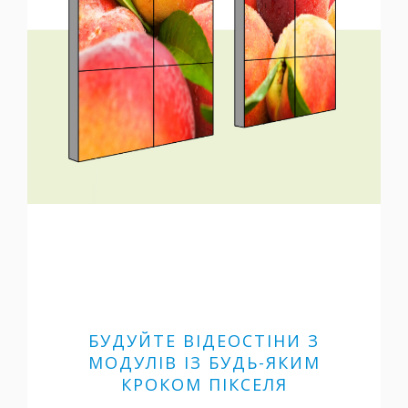
БУДУЙТЕ ВІДЕОСТІНИ З
МОДУЛІВ ІЗ БУДЬ-ЯКИМ
КРОКОМ ПІКСЕЛЯ