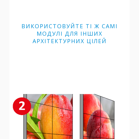
ВИКОРИСТОВУЙТЕ ТІ Ж САМІ
МОДУЛІ ДЛЯ ІНШИХ
АРХІТЕКТУРНИХ ЦІЛЕЙ