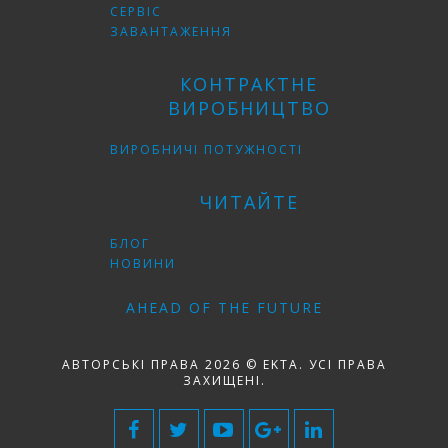
СЕРВІС
ЗАВАНТАЖЕННЯ
КОНТРАКТНЕ
ВИРОБНИЦТВО
ВИРОБНИЧІ ПОТУЖНОСТІ
ЧИТАЙТЕ
БЛОГ
НОВИНИ
AHEAD OF THE FUTURE
АВТОРСЬКІ ПРАВА 2026 © EKTA. УСІ ПРАВА
ЗАХИЩЕНІ.