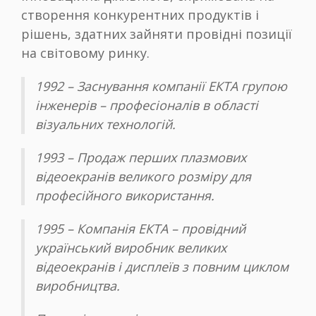
створення конкурентних продуктів і
рішень, здатних зайняти провідні позиції
на світовому ринку.
1992 – Заснування компанії ЕКТА групою
інженерів – професіоналів в області
візуальних технологій.
1993 – Продаж перших плазмових
відеоекранів великого розміру для
професійного використання.
1995 – Компанія ЕКТА – провідний
український виробник великих
відеоекранів і дисплеїв з повним циклом
виробництва.