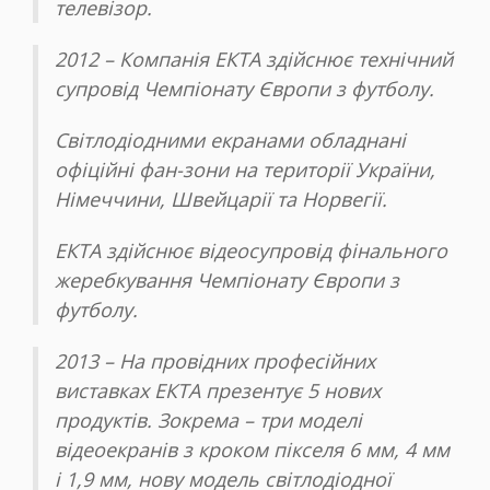
телевізор.
2012 – Компанія ЕКТА здійснює технічний
супровід Чемпіонату Європи з футболу.
Світлодіодними екранами обладнані
офіційні фан-зони на території України,
Німеччини, Швейцарії та Норвегії.
ЕКТА здійснює відеосупровід фінального
жеребкування Чемпіонату Європи з
футболу.
2013 – На провідних професійних
виставках ЕКТА презентує 5 нових
продуктів. Зокрема – три моделі
відеоекранів з кроком пікселя 6 мм, 4 мм
і 1,9 мм, нову модель світлодіодної