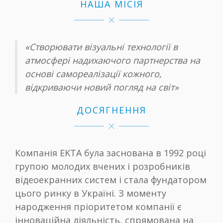
НАША МІСІЯ
«Створювати візуальні технології в
атмосфері надихаючого партнерства на
основі самореалізації кожного,
відкриваючи новий погляд на світ»
ДОСЯГНЕННЯ
Компанія EKTA була заснована в 1992 році
групою молодих вчених і розробників
відеоекранних систем і стала фундатором
цього ринку в Україні. З моменту
народження пріоритетом компанії є
інноваційна діяльність, спрямована на