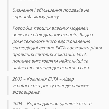
Визнання і збільшення продажів на
європейському ринку.
Розробка перших власних моделей
великих світлодіодних екранів. За два
роки технологічного вдосконалення
світлодіодні екрани ЕКТА досягають рівня
провідних світових компаній. ЕКТА
починає виготовляти найтонкіші та
найлегші світлодіодні екрани в світі.
2003 – Компанія ЕКТА – лідер
українського ринку оренди великих
відеоекранів.
2004 – Впровадження ідеології якості