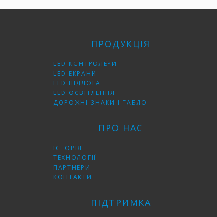
ПРОДУКЦІЯ
LED КОНТРОЛЕРИ
LED ЕКРАНИ
LED ПІДЛОГА
LED ОСВІТЛЕННЯ
ДОРОЖНІ ЗНАКИ І ТАБЛО
ПРО НАС
ІСТОРІЯ
ТЕХНОЛОГІЇ
ПАРТНЕРИ
КОНТАКТИ
ПІДТРИМКА