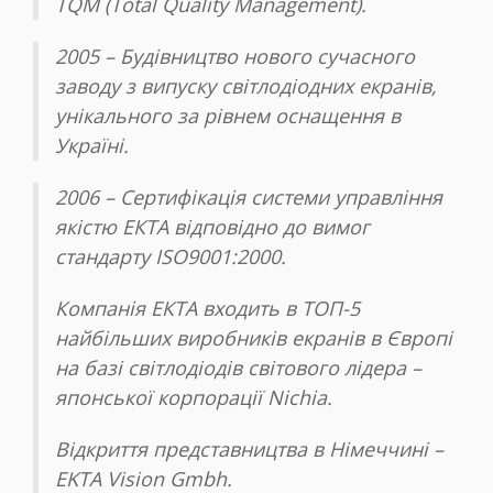
TQM (Total Quality Management).
2005 – Будівництво нового сучасного
заводу з випуску світлодіодних екранів,
унікального за рівнем оснащення в
Україні.
2006 – Сертифікація системи управління
якістю ЕКТА відповідно до вимог
стандарту ISO9001:2000.
Компанія ЕКТА входить в ТОП-5
найбільших виробників екранів в Європі
на базі світлодіодів світового лідера –
японської корпорації Nichia.
Відкриття представництва в Німеччині –
EKTA Vision Gmbh.