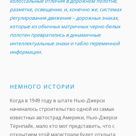
колоссальные отличия в дорожном полотне,
разметке, освещении, и, конечно же, системах
регулирования движения – дорожных знаках,
которые из обычных матричных черно-белых
полотен превратились в динамичные
интеллектуальные знаки и табло переменной
информации.
НЕМНОГО ИСТОРИИ
Когда в 1949 году в штате Нью-Джерси
начиналось строительство одной из самых
известных автострад Америки, Нью-Джерси
Тёрнпайк, мало кто мог представить, что с
открытием этой магистрали будет открыта