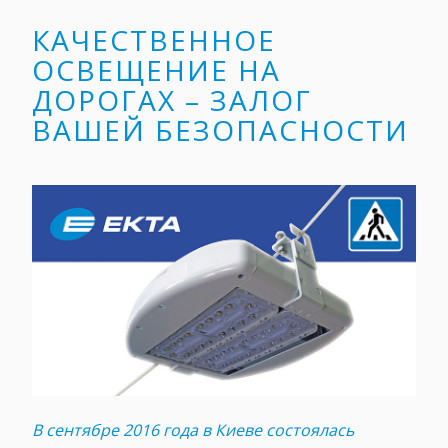
КАЧЕСТВЕННОЕ
ОСВЕЩЕНИЕ НА
ДОРОГАХ – ЗАЛОГ
ВАШЕЙ БЕЗОПАСНОСТИ
В сентябре 2016 года в Киеве состоялась