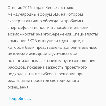
Осенью 2016 года в Киеве состоялся
международный форум SEF, на котором
эксперты активно обсуждали проблемы
энергоэффективности и способы выявления
возможностей энергосбережения. Специалисты
компании ЕКТА выступили с докладом, в
котором были представлены дополнительные,
не всегда очевидные и учитываемые
потенциальным заказчиком пути сокращения
расходов, показана важность проектного
подхода, а также гибкость решений при
реализации проектов светодиодного
освещения.
Подробнее...