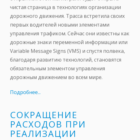
чистая страница в технологиях организации
дорожного движения. Трасса встретила своих
первых водителей новыми элементами
управления трафиком. Сейчас они известны как
дорожные знаки переменной информации или
Variable Message Signs (VMS) и спустя полвека,
благодаря развитию технологий, становятся
обязательным элементом управления
дорожным движением во всем мире.
Подробнее...
СОКРАЩЕНИЕ
РАСХОДОВ ПРИ
РЕАЛИЗАЦИИ