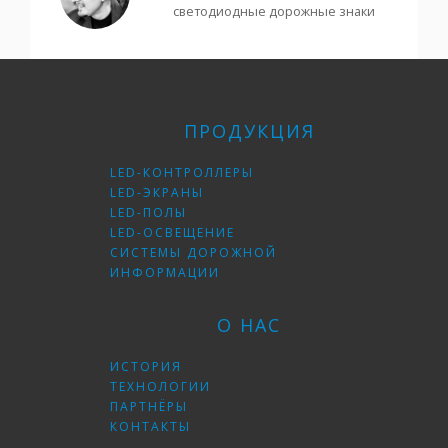
светодиодные дорожные знаки
ПРОДУКЦИЯ
LED-КОНТРОЛЛЕРЫ
LED-ЭКРАНЫ
LED-ПОЛЫ
LED-ОСВЕЩЕНИЕ
СИСТЕМЫ ДОРОЖНОЙ
ИНФОРМАЦИИ
О НАС
ИСТОРИЯ
ТЕХНОЛОГИИ
ПАРТНЁРЫ
КОНТАКТЫ