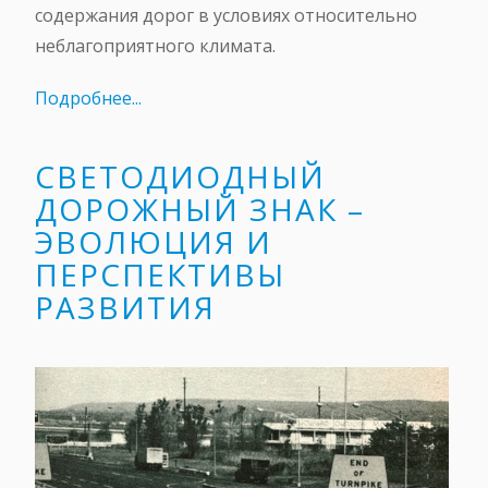
содержания дорог в условиях относительно
неблагоприятного климата.
Подробнее...
СВЕТОДИОДНЫЙ
ДОРОЖНЫЙ ЗНАК –
ЭВОЛЮЦИЯ И
ПЕРСПЕКТИВЫ
РАЗВИТИЯ