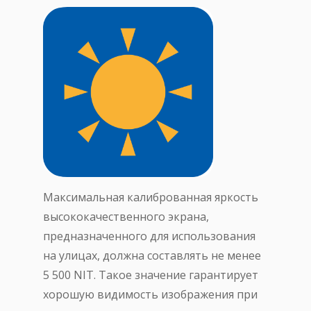
Максимальная калиброванная яркость
высококачественного экрана,
предназначенного для использования
на улицах, должна составлять не менее
5 500 NIT. Такое значение гарантирует
хорошую видимость изображения при