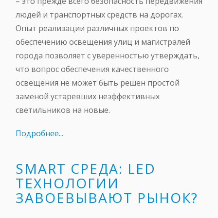
– это прежде всего безопасность передвижения
людей и транспортных средств на дорогах.
Опыт реализации различных проектов по
обеспечению освещения улиц и магистралей
города позволяет с уверенностью утверждать,
что вопрос обеспечения качественного
освещения не может быть решен простой
заменой устаревших неэффективных
светильников на новые.
Подробнее...
SMART СРЕДА: LED
ТЕХНОЛОГИИ
ЗАВОЕВЫВАЮТ РЫНОК?