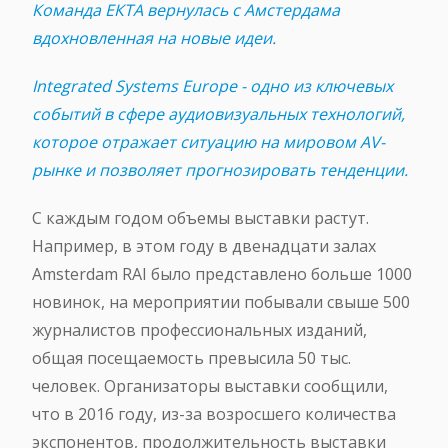
Команда ЕКТА вернулась с Амстердама
вдохновленная на новые идеи.
Integrated Systems Europe - одно из ключевых
событий в сфере аудиовизуальных технологий,
которое отражает ситуацию на мировом AV-
рынке и позволяет прогнозировать тенденции.
С каждым годом объемы выставки растут.
Например, в этом году в двенадцати залах
Amsterdam RAI было представлено больше 1000
новинок, на мероприятии побывали свыше 500
журналистов профессиональных изданий,
общая посещаемость превысила 50 тыс.
человек. Организаторы выставки сообщили,
что в 2016 году, из-за возросшего количества
экспонентов, продолжительность выставки