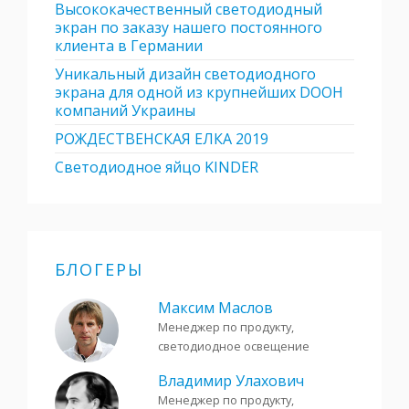
Высококачественный светодиодный
экран по заказу нашего постоянного
клиента в Германии
Уникальный дизайн светодиодного
экрана для одной из крупнейших DOOH
компаний Украины
РОЖДЕСТВЕНСКАЯ ЕЛКА 2019
Светодиодное яйцо KINDER
БЛОГЕРЫ
Максим Маслов
Менеджер по продукту,
светодиодное освещение
Владимир Улахович
Менеджер по продукту,