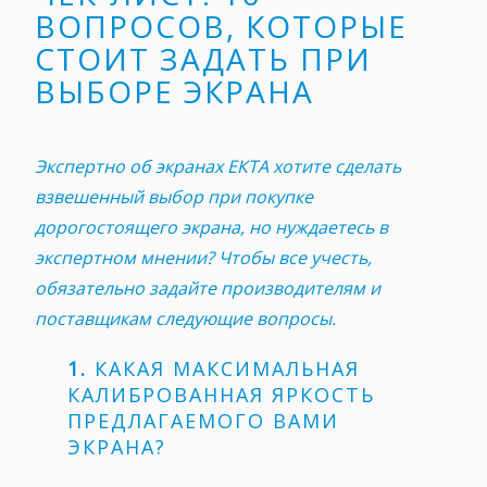
ВОПРОСОВ, КОТОРЫЕ
СТОИТ ЗАДАТЬ ПРИ
ВЫБОРЕ ЭКРАНА
Экспертно об экранах ЕКТА хотите сделать
взвешенный выбор при покупке
дорогостоящего экрана, но нуждаетесь в
экспертном мнении? Чтобы все учесть,
обязательно задайте производителям и
поставщикам следующие вопросы.
1.
КАКАЯ МАКСИМАЛЬНАЯ
КАЛИБРОВАННАЯ ЯРКОСТЬ
ПРЕДЛАГАЕМОГО ВАМИ
ЭКРАНА?