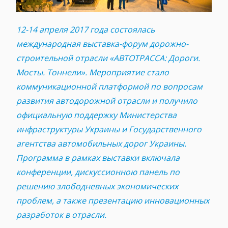
12-14 апреля 2017 года состоялась
международная выставка-форум дорожно-
строительной отрасли «АВТОТРАССА: Дороги.
Мосты. Тоннели». Мероприятие стало
коммуникационной платформой по вопросам
развития автодорожной отрасли и получило
официальную поддержку Министерства
инфраструктуры Украины и Государственного
агентства автомобильных дорог Украины.
Программа в рамках выставки включала
конференции, дискуссионною панель по
решению злободневных экономических
проблем, а также презентацию инновационных
разработок в отрасли.