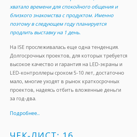
хватало времени для спокойного общения и
близкого знакомства с продуктом. Именно
поэтому в следующем году планируется
продлить выставку на 1 день.
На ISE прослеживалась еще одна тенденция.
Долгосрочных проектов, для которых требуется
высокое качество и гарантия на LED-экраны и
LED-контроллеры сроком 5-10 лет, достаточно
мало, многие уходят в рынок краткосрочных
проектов, надеясь отбить вложенные деньги
за год-два.
Подробнее...
ЧЕК-ЛИСТ: 16