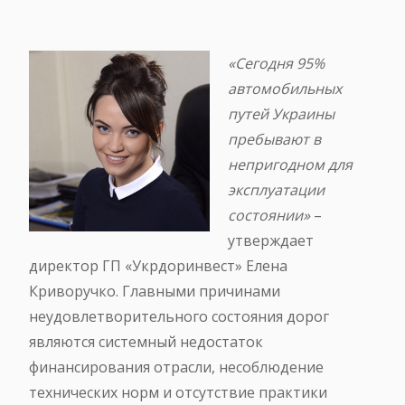
«Сегодня 95%
автомобильных
путей Украины
пребывают в
непригодном для
эксплуатации
состоянии»
–
утверждает
директор ГП «Укрдоринвест» Елена
Криворучко. Главными причинами
неудовлетворительного состояния дорог
являются системный недостаток
финансирования отрасли, несоблюдение
технических норм и отсутствие практики