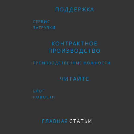
ПОДДЕРЖКА
СЕРВИС
ЗАГРУЗКИ
КОНТРАКТНОЕ
ПРОИЗВОДСТВО
ПРОИЗВОДСТВЕННЫЕ МОЩНОСТИ
ЧИТАЙТЕ
БЛОГ
НОВОСТИ
ГЛАВНАЯ
СТАТЬИ