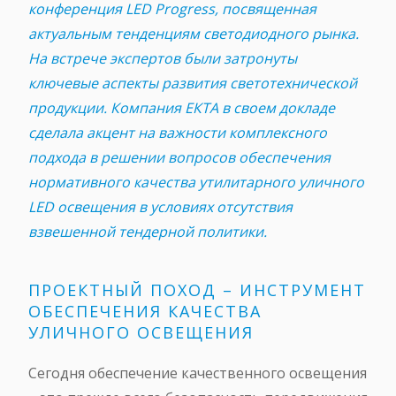
конференция LED Progress, посвященная
актуальным тенденциям светодиодного рынка.
На встрече экспертов были затронуты
ключевые аспекты развития светотехнической
продукции. Компания ЕКТА в своем докладе
сделала акцент на важности комплексного
подхода в решении вопросов обеспечения
нормативного качества утилитарного уличного
LED освещения в условиях отсутствия
взвешенной тендерной политики.
ПРОЕКТНЫЙ ПОХОД – ИНСТРУМЕНТ
ОБЕСПЕЧЕНИЯ КАЧЕСТВА
УЛИЧНОГО ОСВЕЩЕНИЯ
Сегодня обеспечение качественного освещения