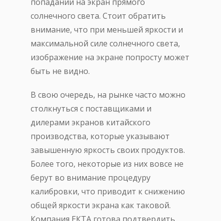
попадании на экран прямого
солнечного света. Стоит обратить
внимание, что при меньшей яркости и
максимальной силе солнечного света,
изображение на экране попросту может
быть не видно.
В свою очередь, на рынке часто можно
столкнуться с поставщиками и
дилерами экранов китайского
производства, которые указывают
завышенную яркость своих продуктов.
Более того, некоторые из них вовсе не
берут во внимание процедуру
калибровки, что приводит к снижению
общей яркости экрана как таковой.
Компания ЕКТА готова подтвердить