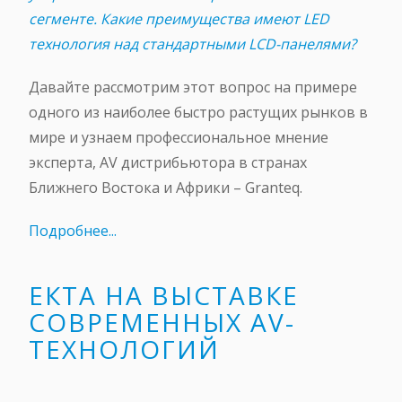
сегменте. Какие преимущества имеют LED
технология над стандартными LCD-панелями?
Давайте рассмотрим этот вопрос на примере
одного из наиболее быстро растущих рынков в
мире и узнаем профессиональное мнение
эксперта, AV дистрибьютора в странах
Ближнего Востока и Африки – Granteq.
Подробнее...
ЕКТА НА ВЫСТАВКЕ
СОВРЕМЕННЫХ AV-
ТЕХНОЛОГИЙ