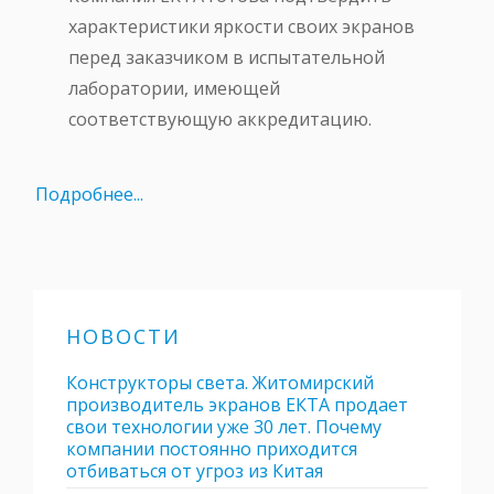
характеристики яркости своих экранов
перед заказчиком в испытательной
лаборатории, имеющей
соответствующую аккредитацию.
Подробнее...
НОВОСТИ
Конструкторы света. Житомирский
производитель экранов ЕКТА продает
свои технологии уже 30 лет. Почему
компании постоянно приходится
отбиваться от угроз из Китая