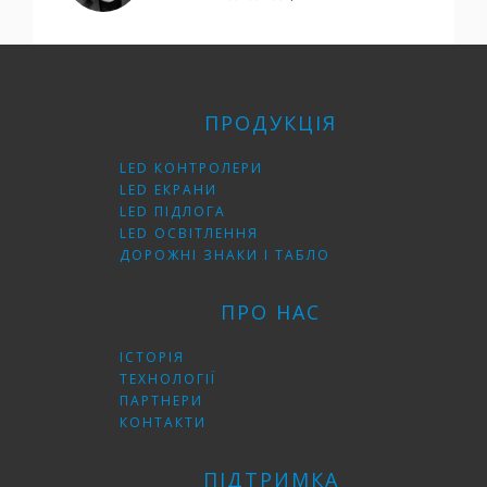
ПРОДУКЦІЯ
LED КОНТРОЛЕРИ
LED ЕКРАНИ
LED ПІДЛОГА
LED ОСВІТЛЕННЯ
ДОРОЖНІ ЗНАКИ І ТАБЛО
ПРО НАС
ІСТОРІЯ
ТЕХНОЛОГІЇ
ПАРТНЕРИ
КОНТАКТИ
ПІДТРИМКА