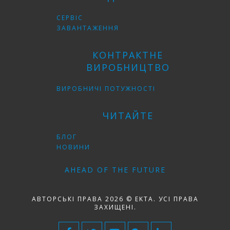
СЕРВІС
ЗАВАНТАЖЕННЯ
КОНТРАКТНЕ
ВИРОБНИЦТВО
ВИРОБНИЧІ ПОТУЖНОСТІ
ЧИТАЙТЕ
БЛОГ
НОВИНИ
AHEAD OF THE FUTURE
АВТОРСЬКІ ПРАВА 2026 © EKTA. УСІ ПРАВА
ЗАХИЩЕНІ.