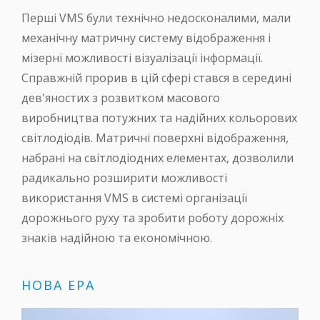
Перші VMS були технічно недосконалими, мали
механічну матричну систему відображення і
мізерні можливості візуалізації інформації.
Справжній прорив в цій сфері стався в середині
дев'яностих з розвитком масового
виробництва потужних та надійних кольорових
світлодіодів. Матричні поверхні відображення,
набрані на світлодіодних елементах, дозволили
радикально розширити можливості
використання VMS в системі організації
дорожнього руху та зробити роботу дорожніх
знаків надійною та економічною.
НОВА ЕРА