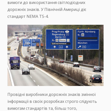
вимоги до використання світлодіодних
дорожніх знаків. У Північній Америці діє
стандарт NEMA TS-4.
Провідні виробники дорожніх знаків змінної
інформації в своїх розробках строго слідують
вимогам стандартів та, більш того,