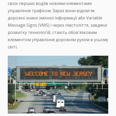
своїх перших водіїв новими елементами
управління трафіком. Зараз вони відомі як
дорожні знаки змінної інформації або Variable
Message Signs (VMS) і через півстоліття, завдяки
розвитку технологій, стають обов'язковим
елементом управління дорожнім рухом в усьому
світі.