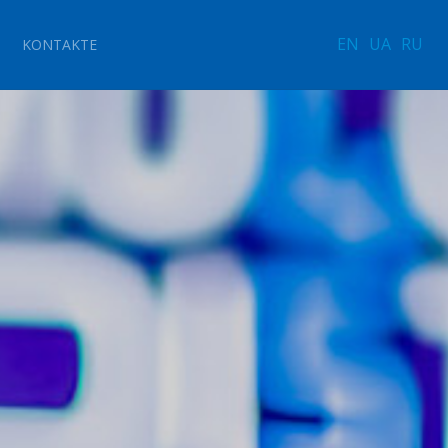
EN
UA
RU
KONTAKTE