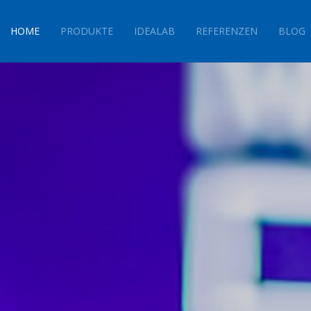
HOME
PRODUKTE
IDEALAB
REFERENZEN
BLOG