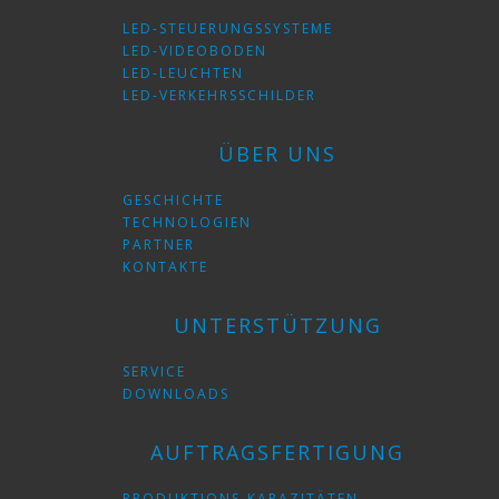
LED-STEUERUNGSSYSTEME
LED-VIDEOBODEN
LED-LEUCHTEN
LED-VERKEHRSSCHILDER
ÜBER UNS
GESCHICHTE
TECHNOLOGIEN
PARTNER
KONTAKTE
UNTERSTÜTZUNG
SERVICE
DOWNLOADS
AUFTRAGSFERTIGUNG
PRODUKTIONS-KAPAZITÄTEN