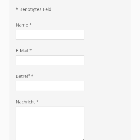
*
Benötigtes Feld
Name
*
E-Mail
*
Betreff
*
Nachricht
*