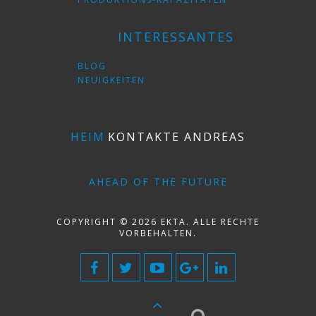
INTERESSANTES
BLOG
NEUIGKEITEN
HEIM
KONTAKTE ANDREAS
AHEAD OF THE FUTURE
COPYRIGHT © 2026 EKTA. ALLE RECHTE
VORBEHALTEN.