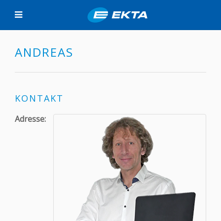
ANDREAS
KONTAKT
Adresse: