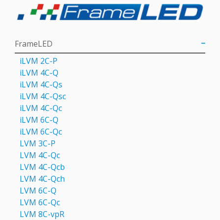
FrameLED
iLVM 2C-P
iLVM 4C-Q
iLVM 4C-Qs
iLVM 4C-Qsс
iLVM 4C-Qс
iLVM 6C-Q
iLVM 6C-Qc
LVM 3C-P
LVM 4С-Qc
LVM 4С-Qcb
LVM 4С-Qch
LVM 6C-Q
LVM 6С-Qc
LVM 8C-vpR