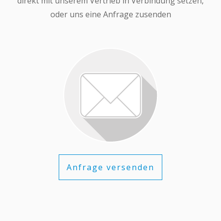
direkt mit unserem Vertrieb in Verbindung setzen,
oder uns eine Anfrage zusenden
Anfrage versenden