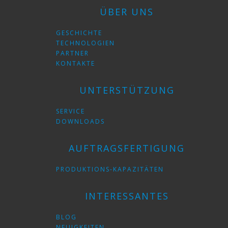
ÜBER UNS
GESCHICHTE
TECHNOLOGIEN
PARTNER
KONTAKTE
UNTERSTÜTZUNG
SERVICE
DOWNLOADS
AUFTRAGSFERTIGUNG
PRODUKTIONS-KAPAZITÄTEN
INTERESSANTES
BLOG
NEUIGKEITEN